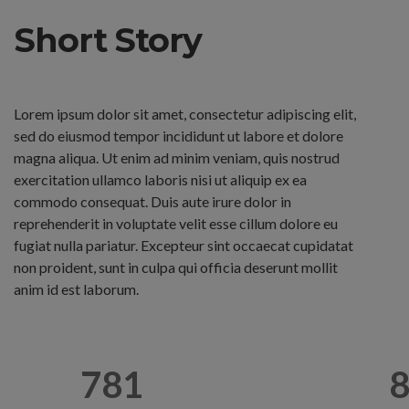
Short Story
Lorem ipsum dolor sit amet, consectetur adipiscing elit,
sed do eiusmod tempor incididunt ut labore et dolore
magna aliqua. Ut enim ad minim veniam, quis nostrud
exercitation ullamco laboris nisi ut aliquip ex ea
commodo consequat. Duis aute irure dolor in
reprehenderit in voluptate velit esse cillum dolore eu
fugiat nulla pariatur. Excepteur sint occaecat cupidatat
non proident, sunt in culpa qui officia deserunt mollit
anim id est laborum.
781