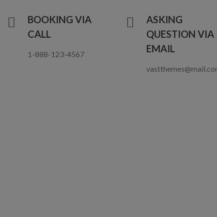
BOOKING VIA
ASKING
CALL
QUESTION VIA
EMAIL
1-888-123-4567
vastthemes@mail.c