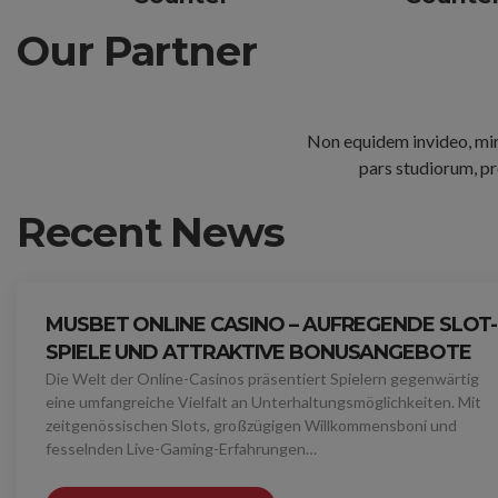
Our Partner
Non equidem invideo, mir
pars studiorum, pr
Recent News
MUSBET ONLINE CASINO – AUFREGENDE SLOT-
SPIELE UND ATTRAKTIVE BONUSANGEBOTE
Die Welt der Online-Casinos präsentiert Spielern gegenwärtig
eine umfangreiche Vielfalt an Unterhaltungsmöglichkeiten. Mit
zeitgenössischen Slots, großzügigen Willkommensboni und
fesselnden Live-Gaming-Erfahrungen…