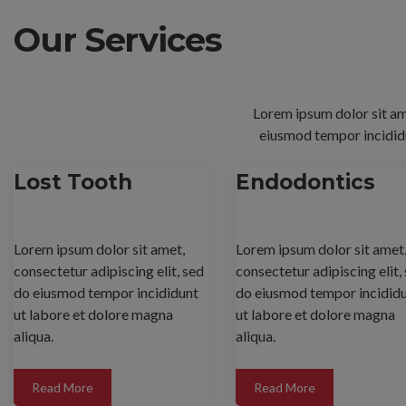
Our Services
Lorem ipsum dolor sit ame
eiusmod tempor incididu
Lost Tooth
Endodontics
Lorem ipsum dolor sit amet,
Lorem ipsum dolor sit amet
consectetur adipiscing elit, sed
consectetur adipiscing elit,
do eiusmod tempor incididunt
do eiusmod tempor incidid
ut labore et dolore magna
ut labore et dolore magna
aliqua.
aliqua.
Read More
Read More