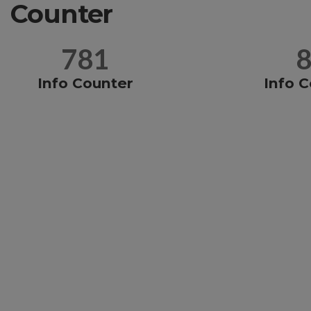
Counter
781
Info Counter
Info 