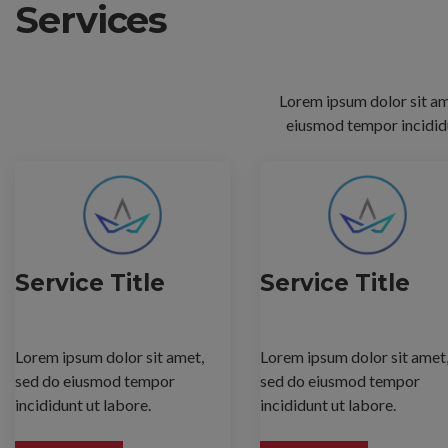
Services
Lorem ipsum dolor sit ame
eiusmod tempor incididu
Service Title
Service Title
Lorem ipsum dolor sit amet,
Lorem ipsum dolor sit amet
sed do eiusmod tempor
sed do eiusmod tempor
incididunt ut labore.
incididunt ut labore.