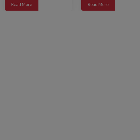
Read More
Read More