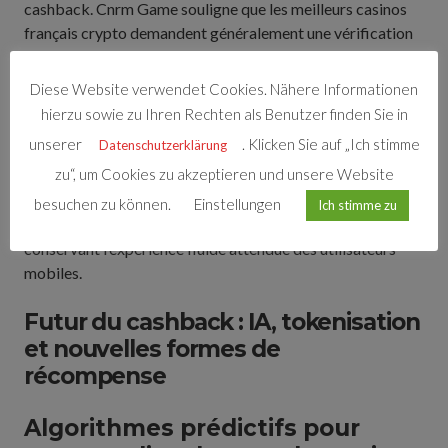
cashback. Cnrm Game souligne que les meilleurs casinos
français crypto demandent généralement une vérification
d’identité complète avant d’autoriser le retrait des fonds
issus du cashback ; cela inclut une pièce d’identité officielle
Diese Website verwendet Cookies. Nähere Informationen
et un justificatif de domicile récent.
hierzu sowie zu Ihren Rechten als Benutzer finden Sie in
unserer
. Klicken Sie auf „Ich stimme
Datenschutzerklärung
En combinant ces exigences avec des procédures
zu“, um Cookies zu akzeptieren und unsere Website
automatisées – par exemple l’envoi instantané d’un e‑mail
contenant un lien sécurisé pour finaliser la vérification – les
besuchen zu können.
Einstellungen
Ich stimme zu
plateformes maintiennent leur conformité tout en
conservant l’expérience fluide attendue des utilisateurs
mobiles.
Futur du cashback : IA, tokenisation
et nouvelles formes de
récompense
Algorithmes prédictifs pour