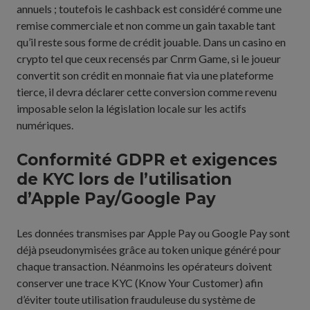
annuels ; toutefois le cashback est considéré comme une
remise commerciale et non comme un gain taxable tant
qu’il reste sous forme de crédit jouable. Dans un casino en
crypto tel que ceux recensés par Cnrm Game, si le joueur
convertit son crédit en monnaie fiat via une plateforme
tierce, il devra déclarer cette conversion comme revenu
imposable selon la législation locale sur les actifs
numériques.
Conformité GDPR et exigences
de KYC lors de l’utilisation
d’Apple Pay/Google Pay
Les données transmises par Apple Pay ou Google Pay sont
déjà pseudonymisées grâce au token unique généré pour
chaque transaction. Néanmoins les opérateurs doivent
conserver une trace KYC (Know Your Customer) afin
d’éviter toute utilisation frauduleuse du système de