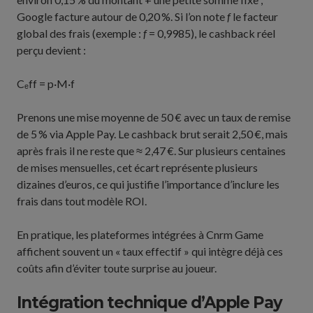
Google facture autour de 0,20 %. Si l’on note
f
le facteur
global des frais (exemple :
f
= 0,9985), le cashback réel
perçu devient :
Cₑff = p·M·f
Prenons une mise moyenne de 50 € avec un taux de remise
de 5 % via Apple Pay. Le cashback brut serait 2,50 €, mais
après frais il ne reste que ≈ 2,47 €. Sur plusieurs centaines
de mises mensuelles, cet écart représente plusieurs
dizaines d’euros, ce qui justifie l’importance d’inclure les
frais dans tout modèle ROI.
En pratique, les plateformes intégrées à Cnrm Game
affichent souvent un « taux effectif » qui intègre déjà ces
coûts afin d’éviter toute surprise au joueur.
Intégration technique d’Apple Pay