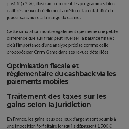
positif (+2 %), illustrant comment les programmes bien
calibrés peuvent réellement améliorer la rentabilité du
joueur sans nuire à la marge du casino.
Cette simulation montre également que même une petite
différence due aux frais peut inverser la balance finale ;
d’où l’importance d’une analyse précise comme celle
proposée par Cnrm Game dans ses revues détaillées.
Optimisation fiscale et
réglementaire du cashback via les
paiements mobiles
Traitement des taxes sur les
gains selon la juridiction
En France, les gains issus des jeux d’argent sont soumis à
une imposition forfaitaire lorsqu’ils dépassent 1 500 €