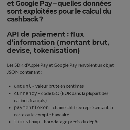
et Google Pay – quelles données
sont exploitées pour le calcul du
cashback ?
API de paiement : flux
d’information (montant brut,
devise, tokenisation)
Les SDK d’Apple Pay et Google Pay renvoient un objet
JSON contenant :
– valeur brute en centimes
amount
– code ISO (EUR dans la plupart des
currency
casinos français)
– chaîne chiffrée représentant la
paymentToken
carte ou le compte bancaire
– horodatage précis du dépôt
timestamp