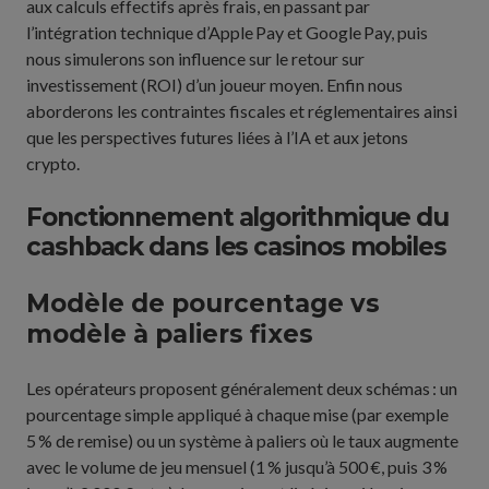
aux calculs effectifs après frais, en passant par
l’intégration technique d’Apple Pay et Google Pay, puis
nous simulerons son influence sur le retour sur
investissement (ROI) d’un joueur moyen. Enfin nous
aborderons les contraintes fiscales et réglementaires ainsi
que les perspectives futures liées à l’IA et aux jetons
crypto.
Fonctionnement algorithmique du
cashback dans les casinos mobiles
Modèle de pourcentage vs
modèle à paliers fixes
Les opérateurs proposent généralement deux schémas : un
pourcentage simple appliqué à chaque mise (par exemple
5 % de remise) ou un système à paliers où le taux augmente
avec le volume de jeu mensuel (1 % jusqu’à 500 €, puis 3 %