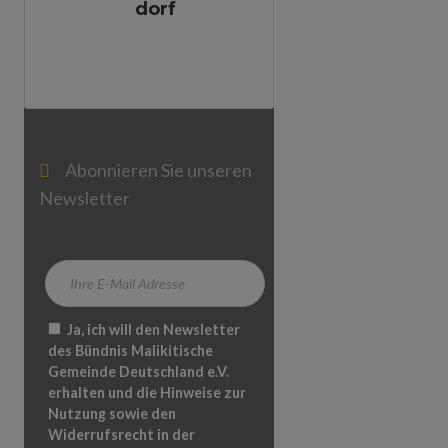
Dorf
Abonnieren Sie unseren
Newsletter
Ja, ich will den Newsletter
des Bündnis Malikitische
Gemeinde Deutschland e.V.
erhalten und die Hinweise zur
Nutzung sowie den
Widerrufsrecht in der