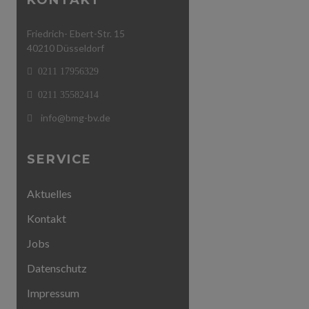
KONTAKT
Friedrich- Ebert-Str. 15
40210 Düsseldorf
0211 17956329
0211 35582414
info@bmg-bv.de
SERVICE
Aktuelles
Kontakt
Jobs
Datenschutz
Impressum