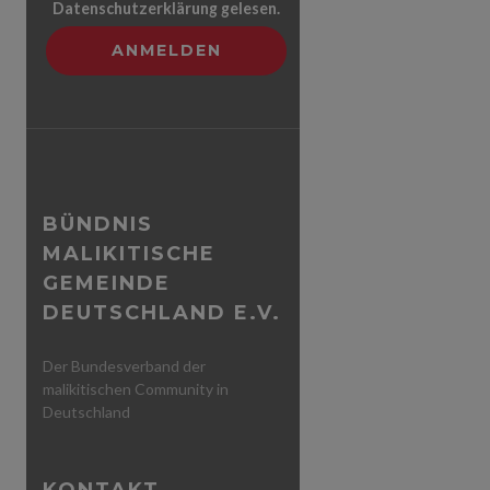
Datenschutzerklärung gelesen.
BÜNDNIS
MALIKITISCHE
GEMEINDE
DEUTSCHLAND E.V.
Der Bundesverband der
malikitischen Community in
Deutschland