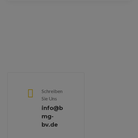
Schreiben
Sie Uns
info@b
mg-
bv.de