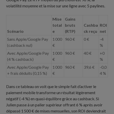
volatilité moyenne et la mise sur une ligne avec 5 paylines.
Mise
Gains
total
bruts
Cashba
ROI
Scénario
e
(RTP)
ck reçu
net
Sans Apple/Google Pay
1 000
960 €
0 €
-4
(cashback nul)
€
%
Avec Apple/Google Pay
1 000
960 €
40 €
+0
(4 % cashback)
€
%
Avec Apple/Google Pay
1 000
960 €
39,6 €
-0,0
+ frais déduits (0,15 %)
€
4 %
Dans ce tableau on voit que le simple fait d’activer le
paiement mobile transforme un résultat légèrement
négatif (-4 %) en quasi‑équilibre grâce au cashback. Si
Julien passe à un palier supérieur offrant 6 % après avoir
dépassé 1 500 € de mises mensuelles, son ROI deviendrait