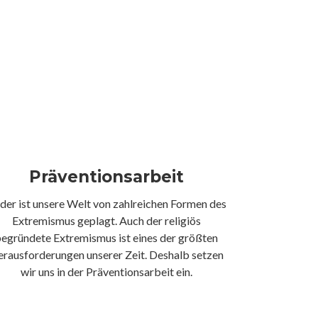
Präventionsarbeit
ider ist unsere Welt von zahlreichen Formen des
Extremismus geplagt. Auch der religiös
egründete Extremismus ist eines der größten
rausforderungen unserer Zeit. Deshalb setzen
wir uns in der Präventionsarbeit ein.