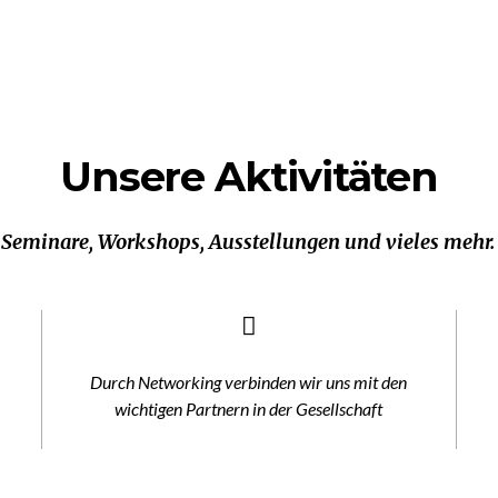
Unsere Aktivitäten
Seminare, Workshops, Ausstellungen und vieles mehr.
Durch Networking verbinden wir uns mit den
wichtigen Partnern in der Gesellschaft