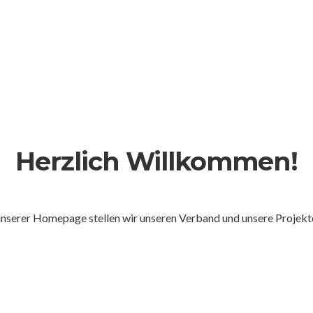
Herzlich Willkommen!
unserer Homepage stellen wir unseren Verband und unsere Projekte