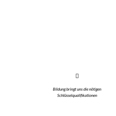
Bildung bringt uns die nötigen
Schlüsselqualifikationen