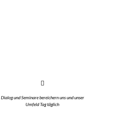
Dialog und Seminare bereichern uns und unser
Umfeld Tag täglich