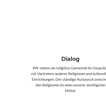
Dialog
Wir stehen als religiöse Gemeinde im Gesprä
mit Vertretern anderer Religionen und kulturel
Einrichtungen. Der ständige Austausch zwisch
den Religionen ist eines unserer wichtigsten
Mittel.