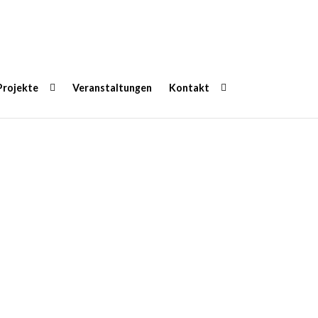
Projekte
Veranstaltungen
Kontakt
Deutschland e.V.