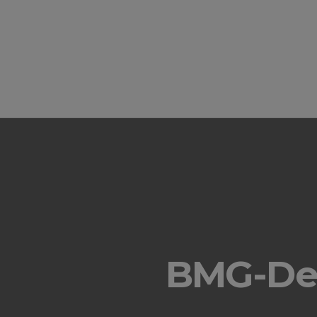
BMG-Deu