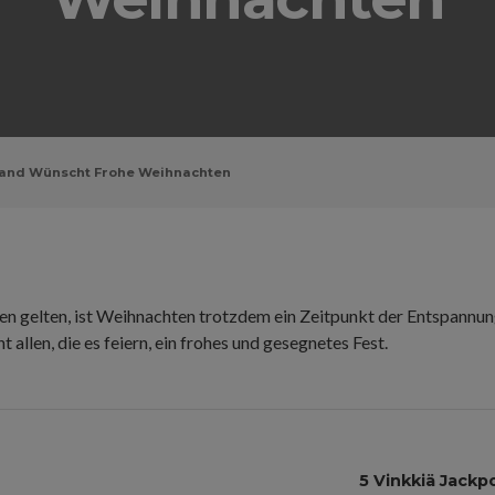
and Wünscht Frohe Weihnachten
n gelten, ist Weihnachten trotzdem ein Zeitpunkt der Entspannun
allen, die es feiern, ein frohes und gesegnetes Fest.
5 Vinkkiä Jackp