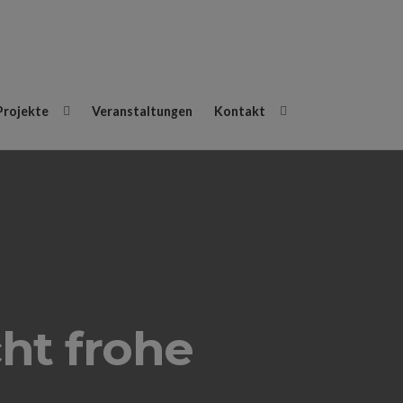
Projekte
Veranstaltungen
Kontakt
ht frohe