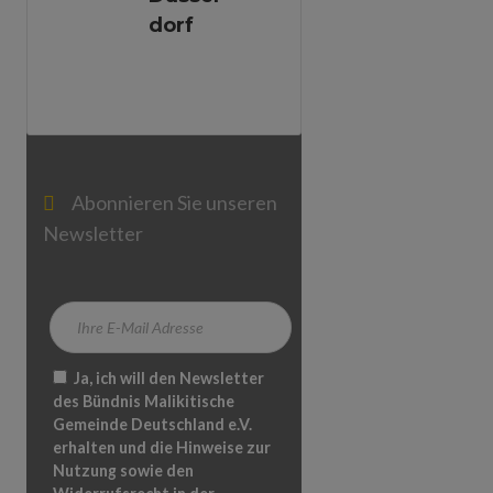
Dorf
Abonnieren Sie unseren
Newsletter
Ja, ich will den Newsletter
des Bündnis Malikitische
Gemeinde Deutschland e.V.
erhalten und die Hinweise zur
Nutzung sowie den