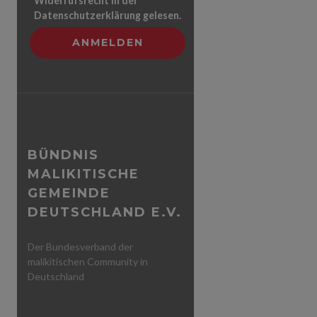
Widerrufsrecht in der
Datenschutzerklärung gelesen.
BÜNDNIS
MALIKITISCHE
GEMEINDE
DEUTSCHLAND E.V.
Der Bundesverband der
malikitischen Community in
Deutschland