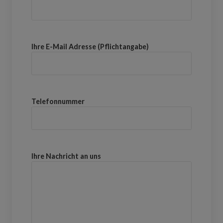
Ihre E-Mail Adresse (Pflichtangabe)
Telefonnummer
Ihre Nachricht an uns