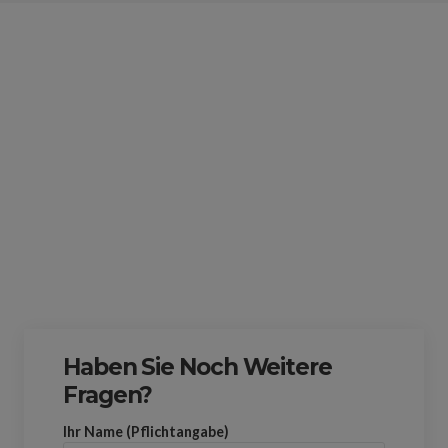
Haben Sie Noch Weitere
Fragen?
Ihr Name (Pflichtangabe)