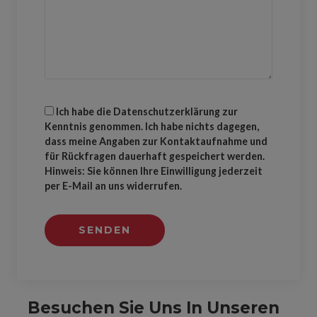
Ich habe die Datenschutzerklärung zur
Kenntnis genommen. Ich habe nichts dagegen,
dass meine Angaben zur Kontaktaufnahme und
für Rückfragen dauerhaft gespeichert werden.
Hinweis: Sie können Ihre Einwilligung jederzeit
per E-Mail an uns widerrufen.
Besuchen Sie Uns In Unseren