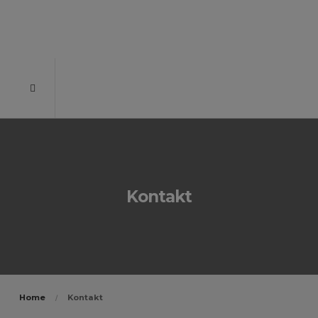
Kontakt
Home
Kontakt