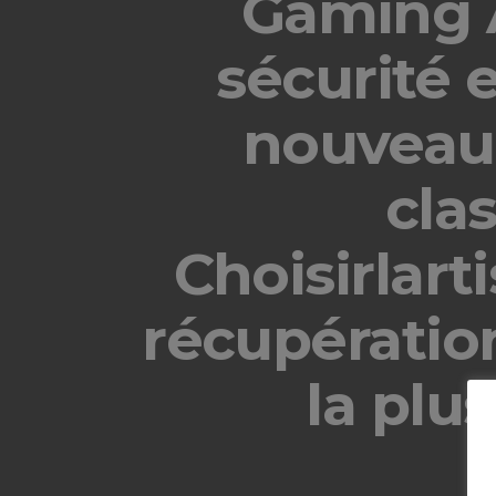
Gaming A
sécurité e
nouveau 
cla
Choisirlarti
récupératio
la plu