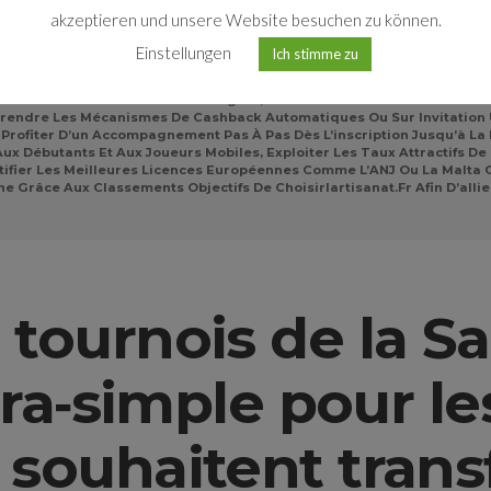
akzeptieren und unsere Website besuchen zu können.
Einstellungen
Ich stimme zu
is De La Saint‑Valentin : Le Guide Ultra‑simple Pour Les Novices Du 
Système De Remboursement Intelligent, Découvrir Comment Les Nouvea
endre Les Mécanismes De Cashback Automatiques Ou Sur Invitation U
Profiter D’un Accompagnement Pas À Pas Dès L’inscription Jusqu’à La 
x Débutants Et Aux Joueurs Mobiles, Exploiter Les Taux Attractifs D
ntifier Les Meilleures Licences Européennes Comme L’ANJ Ou La Malta 
ne Grâce Aux Classements Objectifs De Choisirlartisanat.Fr Afin D’alli
tournois de la Sa
ltra‑simple pour l
 souhaitent tran