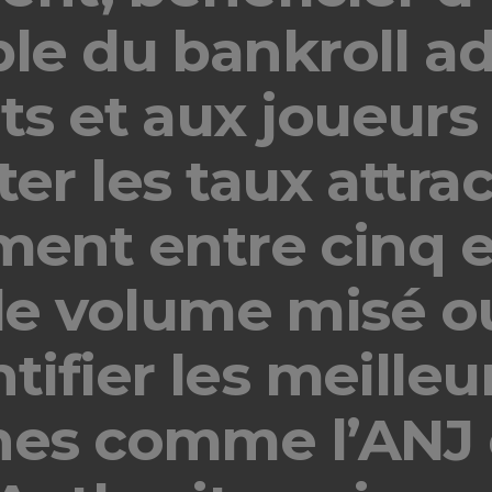
le du bankroll a
s et aux joueurs
ter les taux attrac
nt entre cinq e
le volume misé ou
ntifier les meille
es comme l’ANJ o