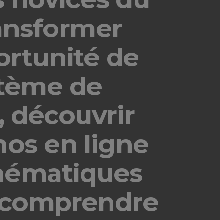
ansformer
ortunité de
stème de
 découvrir
os en ligne
thématiques
, comprendre