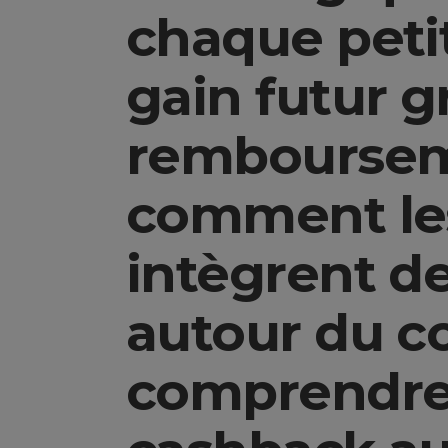
chaque peti
gain futur 
rembourseme
comment les
intègrent d
autour du cœ
comprendre