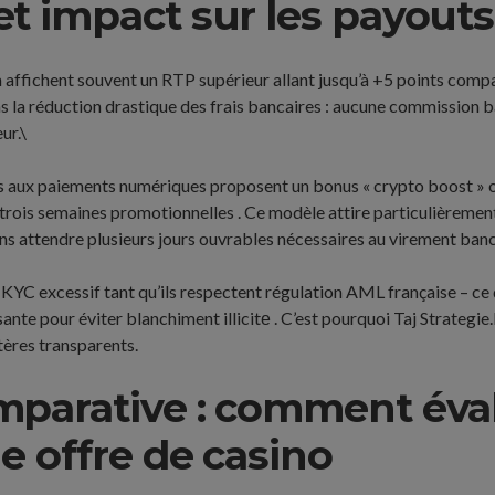
t impact sur les payouts
 affichent souvent un RTP supérieur allant jusqu’à +5 points com
ans la réduction drastique des frais bancaires : aucune commission b
ur.\
s aux paiements numériques proposent un bonus « crypto boost » o
rois semaines promotionnelles . Ce modèle attire particulièrement 
s attendre plusieurs jours ouvrables nécessaires au virement banca
e KYC excessif tant qu’ils respectent régulation AML française – ce
sante pour éviter blanchiment illicitе . C’est pourquoi Taj Strategi
itères transparents.
parative : comment éva
 offre de casino