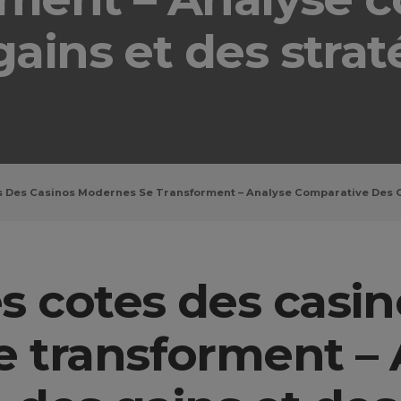
gains et des strat
 Des Casinos Modernes Se Transforment – Analyse Comparative Des G
 cotes des casin
 transforment – 