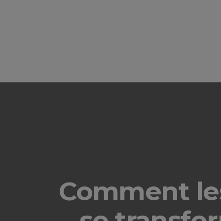
Comment les
se transfo