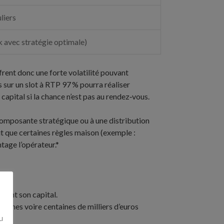
liers
k avec stratégie optimale)
frent donc une forte volatilité pouvant
 sur un slot à RTP 97 % pourra réaliser
apital si la chance n’est pas au rendez‑vous.
 composante stratégique ou à une distribution
t que certaines règles maison (exemple :
tage l’opérateur.*
rvant son capital.
zaines voire centaines de milliers d’euros
u