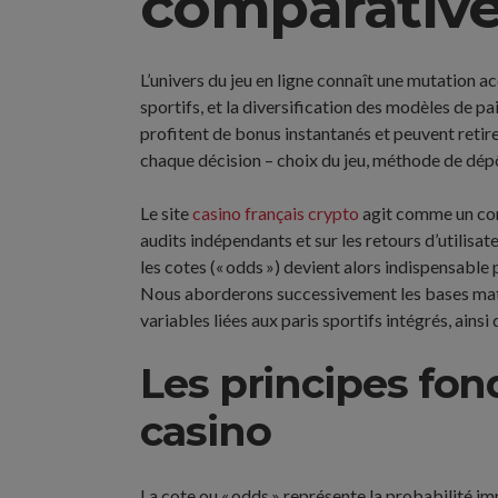
comparative 
L’univers du jeu en ligne connaît une mutation a
sportifs, et la diversification des modèles de 
profitent de bonus instantanés et peuvent retir
chaque décision – choix du jeu, méthode de dépô
Le site
casino français crypto
agit comme un comp
audits indépendants et sur les retours d’utilisat
les cotes (« odds ») devient alors indispensable
Nous aborderons successivement les bases mathém
variables liées aux paris sportifs intégrés, ains
Les principes fon
casino
La cote ou « odds » représente la probabilité imp