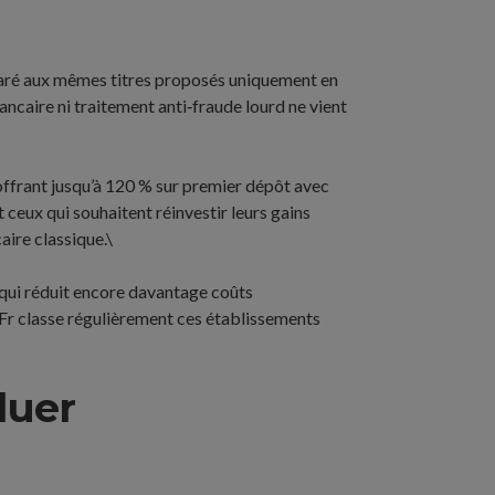
paré aux mêmes titres proposés uniquement en
ancaire ni traitement anti‑fraude lourd ne vient
ffrant jusqu’à 120 % sur premier dépôt avec
ceux qui souhaitent réinvestir leurs gains
ire classique.\
 qui réduit encore davantage coûts
e.Fr classe régulièrement ces établissements
luer