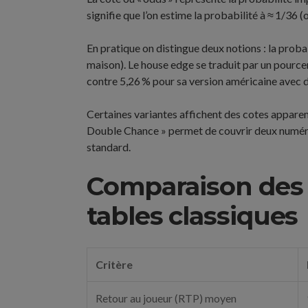
signifie que l’on estime la probabilité à ≈ 1/36 (
En pratique on distingue deux notions : la proba
maison). Le house edge se traduit par un pourcen
contre 5,26 % pour sa version américaine avec 
Certaines variantes affichent des cotes appare
Double Chance » permet de couvrir deux numéros
standard.
Comparaison des 
tables classiques
Critère
Retour au joueur (RTP) moyen