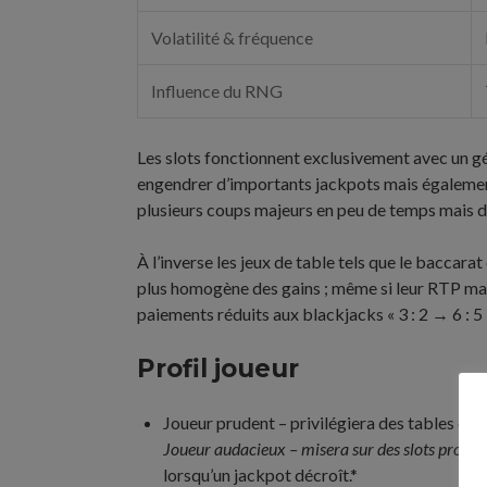
Volatilité & fréquence
Influence du RNG
Les slots fonctionnent exclusivement avec un gé
engendrer d’importants jackpots mais également 
plusieurs coups majeurs en peu de temps mais de
À l’inverse les jeux de table tels que le baccar
plus homogène des gains ; même si leur RTP maxi
paiements réduits aux blackjacks « 3 : 2 → 6 : 
Profil joueur
Joueur prudent – privilégiera des tables class
Joueur audacieux – misera sur des slots progr
lorsqu’un jackpot décroît.*