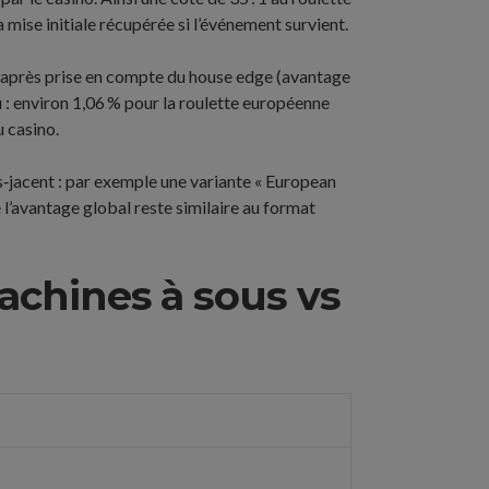
la mise initiale récupérée si l’événement survient.
eur après prise en compte du house edge (avantage
u : environ 1,06 % pour la roulette européenne
 casino.
‑jacent : par exemple une variante « European
’avantage global reste similaire au format
achines à sous vs