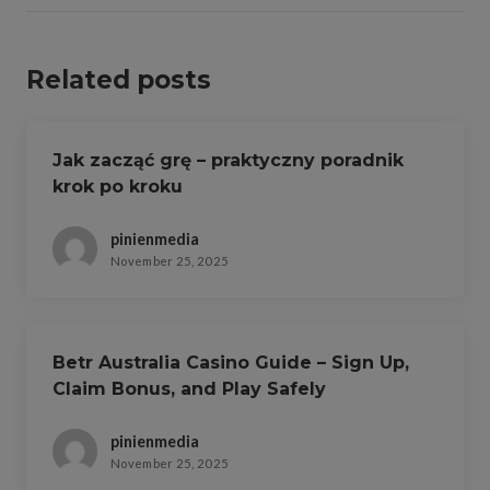
a
v
i
Related posts
g
a
t
Jak zacząć grę – praktyczny poradnik
i
krok po kroku
o
pinienmedia
n
November 25, 2025
Betr Australia Casino Guide – Sign Up,
Claim Bonus, and Play Safely
pinienmedia
November 25, 2025