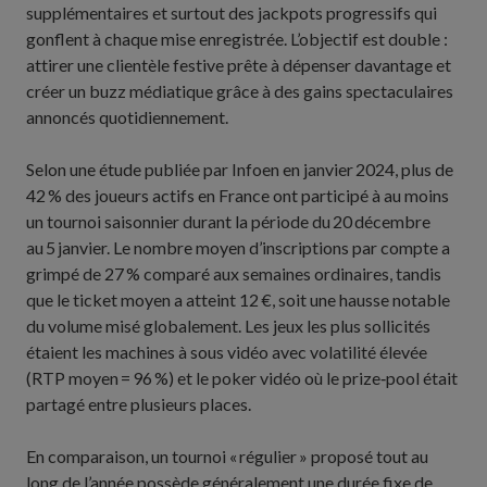
supplémentaires et surtout des jackpots progressifs qui
gonflent à chaque mise enregistrée. L’objectif est double :
attirer une clientèle festive prête à dépenser davantage et
créer un buzz médiatique grâce à des gains spectaculaires
annoncés quotidiennement.
Selon une étude publiée par Infoen en janvier 2024, plus de
42 % des joueurs actifs en France ont participé à au moins
un tournoi saisonnier durant la période du 20 décembre
au 5 janvier. Le nombre moyen d’inscriptions par compte a
grimpé de 27 % comparé aux semaines ordinaires, tandis
que le ticket moyen a atteint 12 €, soit une hausse notable
du volume misé globalement. Les jeux les plus sollicités
étaient les machines à sous vidéo avec volatilité élevée
(RTP moyen = 96 %) et le poker vidéo où le prize‑pool était
partagé entre plusieurs places.
En comparaison, un tournoi « régulier » proposé tout au
long de l’année possède généralement une durée fixe de