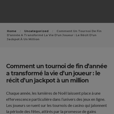
Home
Uncategorized
Comment Un Tournoi De Fin
D’année A Transformé La Vie D’un Joueur : Le Récit D’un
Jackpot À Un Million
Comment un tournoi de fin d’année
a transformé la vie d’un joueur : le
récit d’un jackpot à un million
Chaque année, les lumières de Noël laissent place à une
effervescence particulière dans l’univers des jeux en ligne.
Les joueurs se ruent sur les tournois de casino qui jalonnent
la période des fêtes, attirés par la promesse de gains