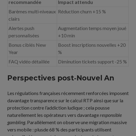
recommandée
Impact attendu
Barèmes multi‑niveaux
Réduction churn +15 %
clairs
Alertes push
Augmentation temps moyen joué
personnalisées
+10 min
Bonus ciblés New
Boost inscriptions nouvelles +20
Year
%
FAQ vidéo détaillée
Diminution tickets support -25 %
Perspectives post‑Nouvel An
Les régulations françaises récemment renforcées imposent
davantage transparence sur le calcul RTP ainsi que sur la
protection contre l’addiction ludique ; cela pousse
naturellement les opérateurs vers davantage
responsible
gambling
. Parallèlement on observe une migration massive
vers mobile : plusde 68 % des participants utilisent