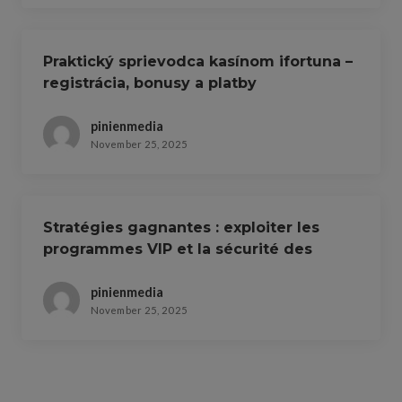
Praktický sprievodca kasínom ifortuna –
registrácia, bonusy a platby
pinienmedia
November 25, 2025
Stratégies gagnantes : exploiter les
programmes VIP et la sécurité des
paiements pour booster vos cash‑backs
de Pâques
pinienmedia
November 25, 2025