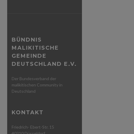
BÜNDNIS
MALIKITISCHE
GEMEINDE
DEUTSCHLAND E.V.
Der Bundesverband der
malikitischen Community in
Deutschland
KONTAKT
Friedrich- Ebert-Str. 15
40210 Düsseldorf