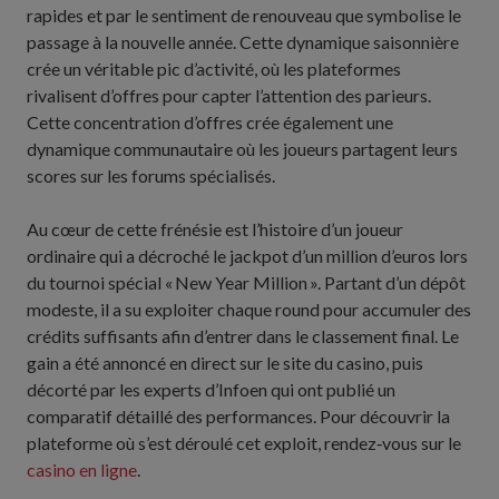
rapides et par le sentiment de renouveau que symbolise le
passage à la nouvelle année. Cette dynamique saisonnière
crée un véritable pic d’activité, où les plateformes
rivalisent d’offres pour capter l’attention des parieurs.
Cette concentration d’offres crée également une
dynamique communautaire où les joueurs partagent leurs
scores sur les forums spécialisés.
Au cœur de cette frénésie est l’histoire d’un joueur
ordinaire qui a décroché le jackpot d’un million d’euros lors
du tournoi spécial « New Year Million ». Partant d’un dépôt
modeste, il a su exploiter chaque round pour accumuler des
crédits suffisants afin d’entrer dans le classement final. Le
gain a été annoncé en direct sur le site du casino, puis
décorté par les experts d’Infoen qui ont publié un
comparatif détaillé des performances. Pour découvrir la
plateforme où s’est déroulé cet exploit, rendez‑vous sur le
casino en ligne
.