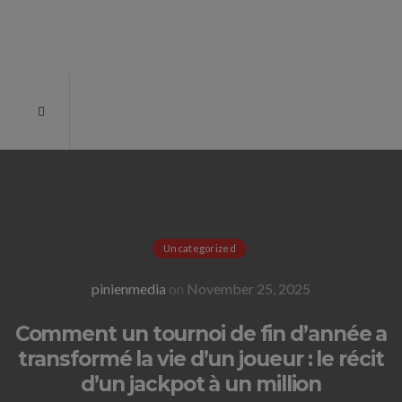
Uncategorized
pinienmedia
on
November 25, 2025
Comment un tournoi de fin d’année a
transformé la vie d’un joueur : le récit
d’un jackpot à un million