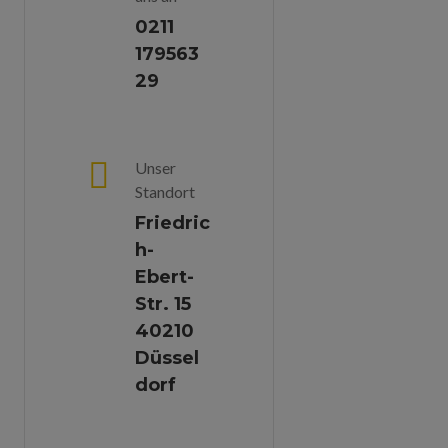
0211
179563
29
Unser
Standort
Friedric
H-
Ebert-
Str. 15
40210
Düssel
Dorf