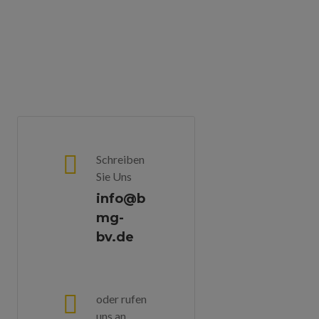
Schreiben
Sie Uns
info@b
mg-
bv.de
oder rufen
uns an