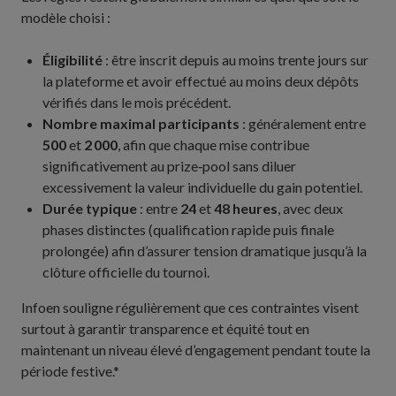
modèle choisi :
Éligibilité
: être inscrit depuis au moins trente jours sur
la plateforme et avoir effectué au moins deux dépôts
vérifiés dans le mois précédent.
Nombre maximal participants
: généralement entre
500
et
2 000
, afin que chaque mise contribue
significativement au prize‑pool sans diluer
excessivement la valeur individuelle du gain potentiel.
Durée typique
: entre
24
et
48 heures
, avec deux
phases distinctes (qualification rapide puis finale
prolongée) afin d’assurer tension dramatique jusqu’à la
clôture officielle du tournoi.
Infoen souligne régulièrement que ces contraintes visent
surtout à garantir transparence et équité tout en
maintenant un niveau élevé d’engagement pendant toute la
période festive.*