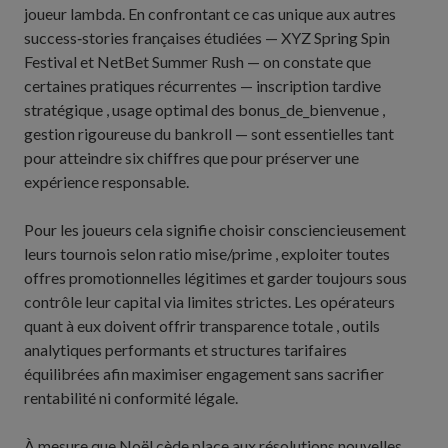
joueur lambda.​ En confrontant ce cas unique aux autres
success‑stories françaises étudiées — XYZ Spring Spin
Festival et NetBet Summer Rush — on constate que
certaines pratiques récurrentes — inscription tardive
stratégique , usage optimal des bonus_de_bienvenue ,
gestion rigoureuse du bankroll — sont essentielles tant
pour atteindre six chiffres que pour préserver une
expérience responsable.​
Pour les joueurs cela signifie choisir consciencieusement
leurs tournois selon ratio mise/prime , exploiter toutes
offres promotionnelles légitimes et garder toujours sous
contrôle leur capital via limites strictes.​ Les opérateurs
quant à eux doivent offrir transparence totale , outils
analytiques performants et structures tarifaires
équilibrées afin maximiser engagement sans sacrifier
rentabilité ni conformité légale.​
À mesure que Noël cède place aux résolutions nouvelles