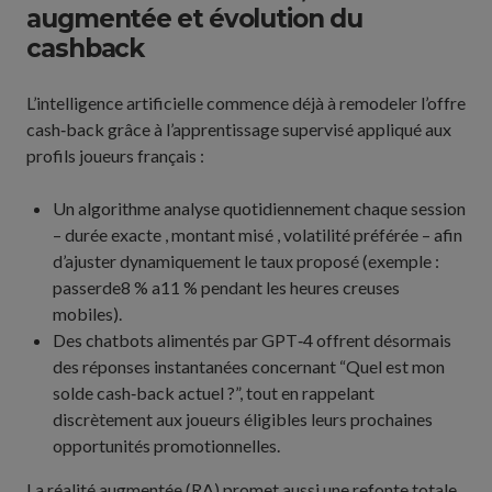
augmentée et évolution du
cashback
L’intelligence artificielle commence déjà à remodeler l’offre
cash‑back grâce à l’apprentissage supervisé appliqué aux
profils joueurs français :
Un algorithme analyse quotidiennement chaque session
– durée exacte , montant misé , volatilité préférée – afin
d’ajuster dynamiquement le taux proposé (exemple :
passerde8 % a11 % pendant les heures creuses
mobiles).
Des chatbots alimentés par GPT‑4 offrent désormais
des réponses instantanées concernant “Quel est mon
solde cash‑back actuel ?”, tout en rappelant
discrètement aux joueurs éligibles leurs prochaines
opportunités promotionnelles.
La réalité augmentée (RA) promet aussi une refonte totale