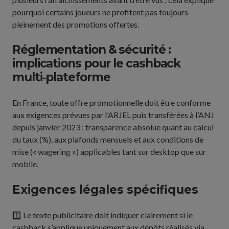
pourquoi certains joueurs ne profitent pas toujours
pleinement des promotions offertes.
Réglementation & sécurité :
implications pour le cashback
multi‑plateforme
En France, toute offre promotionnelle doit être conforme
aux exigences prévues par l’ARJEL puis transférées à l’ANJ
depuis janvier 2023 : transparence absolue quant au calcul
du taux (%), aux plafonds mensuels et aux conditions de
mise (« wagering ») applicables tant sur desktop que sur
mobile.
Exigences légales spécifiques
1️⃣ Le texte publicitaire doit indiquer clairement si le
cashback s’applique uniquement aux dépôts réalisés via