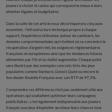
joueurs à choisir le casino qui correspond le mieux à leurs
attentes légales et budgétaires.
Dans la suite de cet article nous décortiquerons cinq axes
essentiels : l’infrastructure technique propre à chaque
support, l’expérience utilisateur autour du cashback, les
données comportementales qui révèlent où se concentre la
récupération d’argent réel, les exigences réglementaires
françaises et européennes ainsi que les tendances futures
alimentées par l’IA et la réalité augmentée. Chaque point
sera illustré par des exemples concrets tirés des jeux
populaires comme
Starburst
,
Gonzo’s Quest
ou encore le
live‑dealer
Roulette Française
avec son RTP de 97,3 %.
Comprendre ces différences n’est pas seulement utile aux
opérateurs qui souhaitent optimiser leurs campagnes
publicitaires ; c’est également indispensable aux joueurs
français soucieux d’exploiter au mieux leurs chances tout