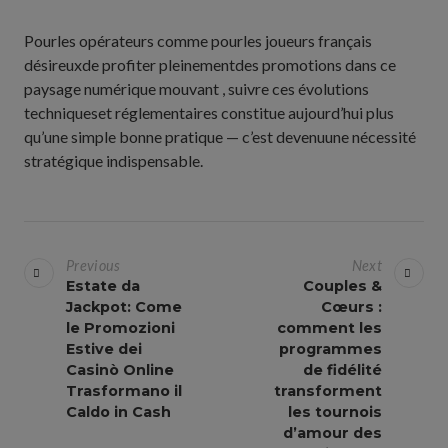
Pourles opérateurs comme pourles joueurs français
désireuxde profiter pleinementdes promotions dans ce
paysage numérique mouvant , suivre ces évolutions
techniqueset réglementaires constitue aujourd’hui plus
qu’une simple bonne pratique — c’est devenuune nécessité
stratégique indispensable.​
B
e
Previous
Next
i
Estate da
Couples &
Jackpot: Come
Cœurs :
t
le Promozioni
comment les
r
Estive dei
programmes
a
Casinò Online
de fidélité
g
Trasformano il
transforment
Caldo in Cash
les tournois
s
d’amour des