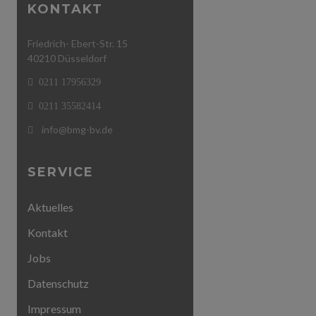
KONTAKT
Friedrich- Ebert-Str. 15
40210 Düsseldorf
0211 17956329
0211 35582414
info@bmg-bv.de
SERVICE
Aktuelles
Kontakt
Jobs
Datenschutz
Impressum