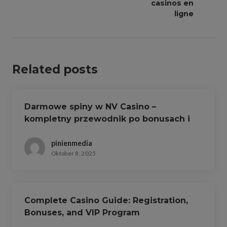
-
casinos en
N
ligne
a
v
i
g
Related posts
a
t
Darmowe spiny w NV Casino –
i
kompletny przewodnik po bonusach i
o
wypłatach
n
pinienmedia
Oktober 8, 2025
Complete Casino Guide: Registration,
Bonuses, and VIP Program