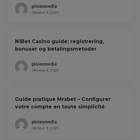
pinienmedia
Oktober 8, 2025
N1Bet Casino guide: registrering,
bonuser og betalingsmetoder
pinienmedia
Oktober 8, 2025
Guide pratique Mrxbet – Configurer
votre compte en toute simplicité
pinienmedia
Oktober 8, 2025