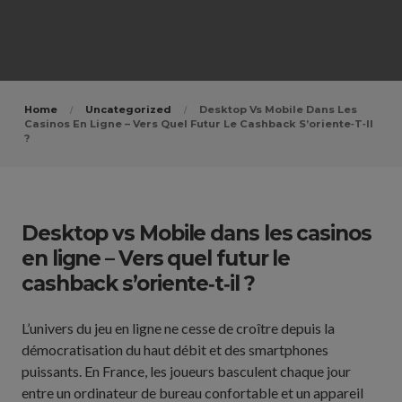
Home
Uncategorized
Desktop Vs Mobile Dans Les
Casinos En Ligne – Vers Quel Futur Le Cashback S’oriente‑t‑il
?
Desktop vs Mobile dans les casinos
en ligne – Vers quel futur le
cashback s’oriente‑t‑il ?
L’univers du jeu en ligne ne cesse de croître depuis la
démocratisation du haut débit et des smartphones
puissants. En France, les joueurs basculent chaque jour
entre un ordinateur de bureau confortable et un appareil