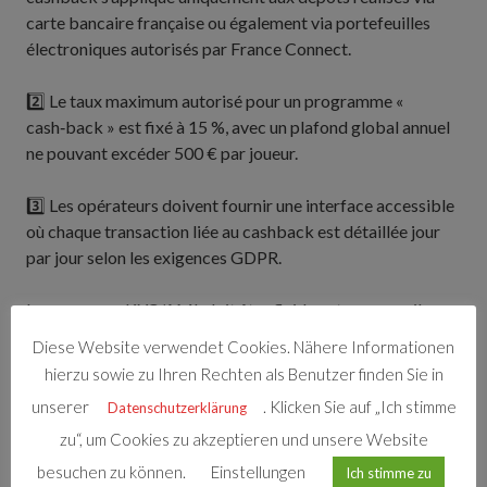
carte bancaire française ou également via portefeuilles
électroniques autorisés par France Connect.
2️⃣ Le taux maximum autorisé pour un programme «
cash‑back » est fixé à 15 %, avec un plafond global annuel
ne pouvant excéder 500 € par joueur.
3️⃣ Les opérateurs doivent fournir une interface accessible
où chaque transaction liée au cashback est détaillée jour
par jour selon les exigences GDPR.
Le processus KYC/AML doit être fluide entre appareils :
lorsqu’un joueur initie son inscription sur mobile puis passe
Diese Website verwendet Cookies. Nähere Informationen
au desktop pour déposer via virement bancaire SEPA, il
hierzu sowie zu Ihren Rechten als Benutzer finden Sie in
doit pouvoir reprendre là où il s’était arrêté sans devoir
unserer
. Klicken Sie auf „Ich stimme
Datenschutzerklärung
ressaisir ses documents justificatifs. Plusieurs plateformes
zu“, um Cookies zu akzeptieren und unsere Website
utilisent aujourd’hui une solution « token unique » stockée
côté serveur – méthode validée par Techinfrance.Fr
besuchen zu können.
Einstellungen
Ich stimme zu