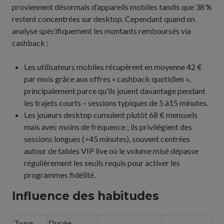
proviennent désormais d’appareils mobiles tandis que 38 %
restent concentrées sur desktop. Cependant quand on
analyse spécifiquement les montants remboursés via
cashback :
Les utilisateurs mobiles récupèrent en moyenne 42 €
par mois grâce aux offres « cashback quotidien »,
principalement parce qu’ils jouent davantage pendant
les trajets courts – sessions typiques de 5 à15 minutes.
Les joueurs desktop cumulent plutôt 68 € mensuels
mais avec moins de fréquence ; ils privilégient des
sessions longues (>45 minutes), souvent centrées
autour de tables VIP live où le volume misé dépasse
régulièrement les seuils requis pour activer les
programmes fidélité.
Influence des habitudes
Type
Durée