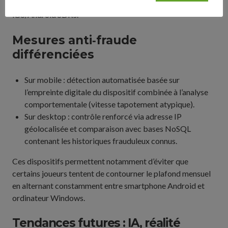
comme étant sécurisée tout en restant compatible avec
iOS/Android SDKs.
Mesures anti‑fraude
différenciées
Sur mobile : détection automatisée basée sur
l’empreinte digitale du dispositif combinée à l’analyse
comportementale (vitesse tapotement atypique).
Sur desktop : contrôle renforcé via adresse IP
géolocalisée et comparaison avec bases NoSQL
contenant les historiques frauduleux connus.
Ces dispositifs permettent notamment d’éviter que
certains joueurs tentent de contourner le plafond mensuel
en alternant constamment entre smartphone Android et
ordinateur Windows.
Tendances futures : IA, réalité