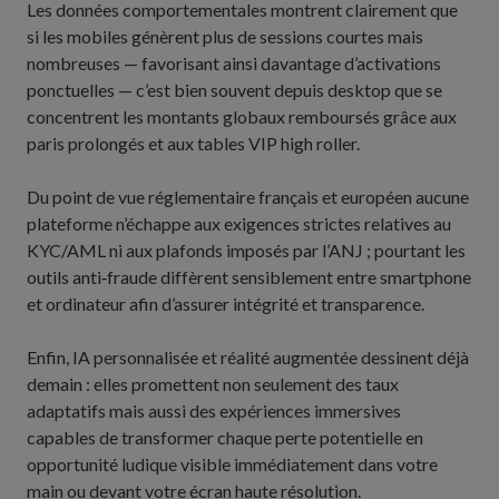
Les données comportementales montrent clairement que
si les mobiles génèrent plus de sessions courtes mais
nombreuses — favorisant ainsi davantage d’activations
ponctuelles — c’est bien souvent depuis desktop que se
concentrent les montants globaux remboursés grâce aux
paris prolongés et aux tables VIP high roller.
Du point de vue réglementaire français et européen aucune
plateforme n’échappe aux exigences strictes relatives au
KYC/AML ni aux plafonds imposés par l’ANJ ; pourtant les
outils anti‑fraude diffèrent sensiblement entre smartphone
et ordinateur afin d’assurer intégrité et transparence.
Enfin, IA personnalisée et réalité augmentée dessinent déjà
demain : elles promettent non seulement des taux
adaptatifs mais aussi des expériences immersives
capables de transformer chaque perte potentielle en
opportunité ludique visible immédiatement dans votre
main ou devant votre écran haute résolution.