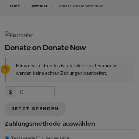
Home
Formular
Donate On Donate Now
Donate on Donate Now
Hinweis:
Testmodus ist aktiviert. Im Testmodus
werden keine echten Zahlungen bearbeitet.
$
0
JETZT SPENDEN
Zahlungsmethode auswählen
Testspende
Überweisung