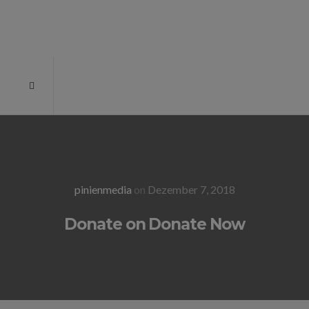
pinienmedia
on
Dezember 7, 2018
Donate on Donate Now