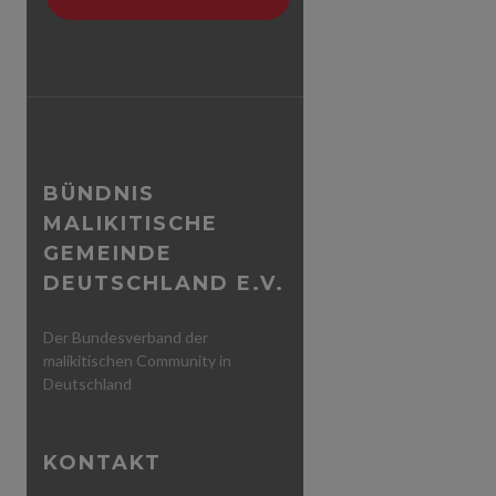
BÜNDNIS
MALIKITISCHE
GEMEINDE
DEUTSCHLAND E.V.
Der Bundesverband der
malikitischen Community in
Deutschland
KONTAKT