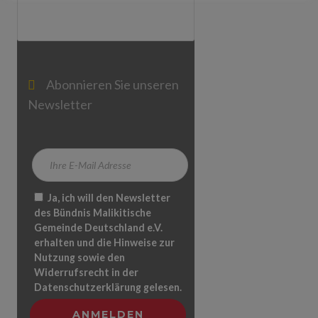
Abonnieren Sie unseren
Newsletter
Ja, ich will den Newsletter
des Bündnis Malikitische
Gemeinde Deutschland e.V.
erhalten und die Hinweise zur
Nutzung sowie den
Widerrufsrecht in der
Datenschutzerklärung gelesen.