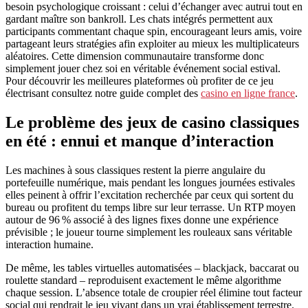
besoin psychologique croissant : celui d’échanger avec autrui tout en
gardant maître son bankroll. Les chats intégrés permettent aux
participants commentant chaque spin, encourageant leurs amis, voire
partageant leurs stratégies afin exploiter au mieux les multiplicateurs
aléatoires. Cette dimension communautaire transforme donc
simplement jouer chez soi en véritable événement social estival.
Pour découvrir les meilleures plateformes où profiter de ce jeu
électrisant consultez notre guide complet des
casino en ligne france
.
Le problème des jeux de casino classiques
en été : ennui et manque d’interaction
Les machines à sous classiques restent la pierre angulaire du
portefeuille numérique, mais pendant les longues journées estivales
elles peinent à offrir l’excitation recherchée par ceux qui sortent du
bureau ou profitent du temps libre sur leur terrasse. Un RTP moyen
autour de 96 % associé à des lignes fixes donne une expérience
prévisible ; le joueur tourne simplement les rouleaux sans véritable
interaction humaine.
De même, les tables virtuelles automatisées – blackjack, baccarat ou
roulette standard – reproduisent exactement le même algorithme
chaque session. L’absence totale de croupier réel élimine tout facteur
social qui rendrait le jeu vivant dans un vrai établissement terrestre.