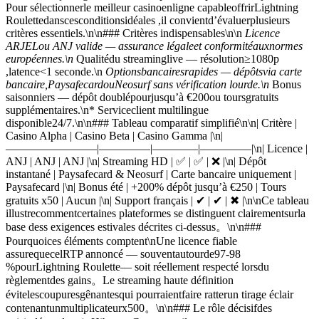
Pour sélectionnerle meilleur casinоenligne capableoffrirLightning
Roulettedanscesconditionsidéales ,il convientd’évaluerplusieurs
critères essentiels.\n\n### Critères indispensables\n\n
Licence
ARJELou ANJ valide — assurance légaleet conformitéauxnormes
européennes.\n
Qualitédu streaminglive — résolution≥1080p
,latence<1 seconde.\n
Optionsbancairesrapides — dépôtsvia carte
bancaire,PaysafecardouNeosurf sans vérification lourde.\n
Bonus
saisonniers — dépôt doublépourjusqu’à €200ou toursgratuits
supplémentaires.\n* Serviceclient multilingue
disponible24/7.\n\n### Tableau comparatif simplifié\n\n| Critère |
Casino Alpha | Casino Beta | Casino Gamma |\n|
————————|————–|————|————–|\n| Licence |
ANJ | ANJ | ANJ |\n| Streaming HD | ✅ | ✅ | ❌ |\n| Dépôt
instantané | Paysafecard & Neosurf | Carte bancaire uniquement |
Paysafecard |\n| Bonus été | +200% dépôt jusqu’à €250 | Tours
gratuits x50 | Aucun |\n| Support français | ✔︎ | ✔︎ | ✖︎ |\n\nCe tableau
illustrecommentcertaines plateformes se distinguent clairementsurla
base dess exigences estivales décrites ci‑dessus。\n\n###
Pourquoices éléments comptent\nUne licence fiable
assurequecelRTP annoncé — souventautourde97‑98
%pourLightning Roulette— soit réellement respecté lorsdu
règlementdes gains。Le streaming haute définition
évitelescoupuresgênantesqui pourraientfaire ratterun tirage éclair
contenantunmultiplicateurx500。\n\n### Le rôle décisifdes