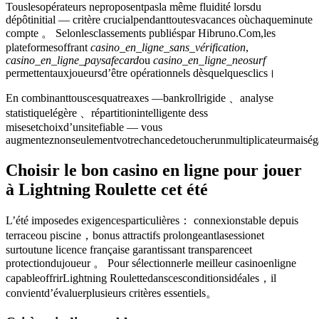
Touslesopérateurs neproposentpasla même fluidité lorsdu
dépôtinitial — critère crucialpendanttoutesvacances oùchaqueminute
compte 。 Selonlesclassements publiéspar Hibruno.Com,les
plateformesoffrant
casino_en_ligne_sans_vérification
,
casino_en_ligne_paysafecard
ou
casino_en_ligne_neosurf
permettentauxjoueursd’être opérationnels dèsquelquesclics।
En combinanttouscesquatreaxes —bankrollrigide 、analyse
statistiquelégère 、répartitionintelligente dess
misesetchoixd’unsitefiable — vous
augmenteznonseulementvotrechancedetoucherunmultiplicateurmaiségal
Choisir le bon casino en ligne pour jouer
à Lightning Roulette cet été
L’été imposedes exigencesparticulières： connexionstable depuis
terraceou piscine，bonus attractifs prolongeantlasessionet
surtoutune licence française garantissant transparenceet
protectiondujoueur 。 Pour sélectionnerle meilleur casinоenligne
capableoffrirLightning Roulettedanscesconditionsidéales，il
convientd’évaluerplusieurs critères essentiels。