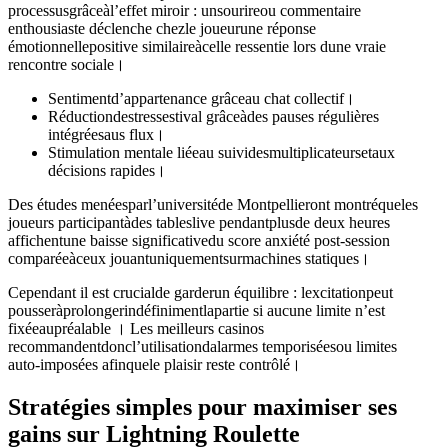
processusgrâceàl’effet miroir : unsourireou commentaire
enthousiaste déclenche chezle joueurune réponse
émotionnellepositive similaireàcelle ressentie lors dune vraie
rencontre sociale।
Sentimentd’appartenance grâceau chat collectif।
Réductiondestressestival grâceàdes pauses régulières
intégréesaus flux।
Stimulation mentale liéeau suividesmultiplicateursetaux
décisions rapides।
Des études menéesparl’universitéde Montpellieront montréqueles
joueurs participantàdes tableslive pendantplusde deux heures
affichentune baisse significativedu score anxiété post‑session
comparéeàceux jouantuniquementsurmachines statiques।
Cependant il est crucialde garderun équilibre : lexcitationpeut
pousseràprolongerindéfinimentlapartie si aucune limite n’est
fixéeaupréalable । Les meilleurs casinos
recommandentdoncl’utilisationdalarmes temporiséesou limites
auto‑imposées afinquele plaisir reste contrôlé।
Stratégies simples pour maximiser ses
gains sur Lightning Roulette