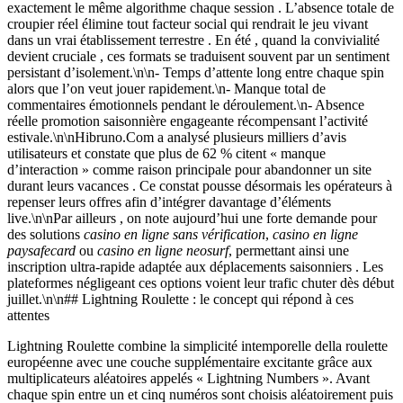
exactement le même algorithme chaque session . L’absence totale de
croupier réel élimine tout facteur social qui rendrait le jeu vivant
dans un vrai établissement terrestre . En été , quand la convivialité
devient cruciale , ces formats se traduisent souvent par un sentiment
persistant d’isolement.\n\n- Temps d’attente long entre chaque spin
alors que l’on veut jouer rapidement.\n- Manque total de
commentaires émotionnels pendant le déroulement.\n- Absence
réelle promotion saisonnière engageante récompensant l’activité
estivale.\n\nHibruno.Com a analysé plusieurs milliers d’avis
utilisateurs et constate que plus de 62 % citent « manque
d’interaction » comme raison principale pour abandonner un site
durant leurs vacances . Ce constat pousse désormais les opérateurs à
repenser leurs offres afin d’intégrer davantage d’éléments
live.\n\nPar ailleurs , on note aujourd’hui une forte demande pour
des solutions
casino en ligne sans vérification
,
casino en ligne
paysafecard
ou
casino en ligne neosurf
, permettant ainsi une
inscription ultra‑rapide adaptée aux déplacements saisonniers . Les
plateformes négligeant ces options voient leur trafic chuter dès début
juillet.\n\n## Lightning Roulette : le concept qui répond à ces
attentes
Lightning Roulette combine la simplicité intemporelle della roulette
européenne avec une couche supplémentaire excitante grâce aux
multiplicateurs aléatoires appelés « Lightning Numbers ». Avant
chaque spin entre un et cinq numéros sont choisis aléatoirement puis