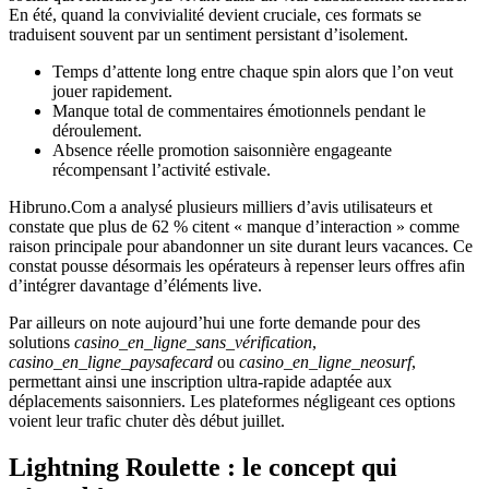
En été, quand la convivialité devient cruciale, ces formats se
traduisent souvent par un sentiment persistant d’isolement.
Temps d’attente long entre chaque spin alors que l’on veut
jouer rapidement.
Manque total de commentaires émotionnels pendant le
déroulement.
Absence réelle promotion saisonnière engageante
récompensant l’activité estivale.
Hibruno.Com a analysé plusieurs milliers d’avis utilisateurs et
constate que plus de 62 % citent « manque d’interaction » comme
raison principale pour abandonner un site durant leurs vacances. Ce
constat pousse désormais les opérateurs à repenser leurs offres afin
d’intégrer davantage d’éléments live.
Par ailleurs on note aujourd’hui une forte demande pour des
solutions
casino_en_ligne_sans_vérification
,
casino_en_ligne_paysafecard
ou
casino_en_ligne_neosurf
,
permettant ainsi une inscription ultra‑rapide adaptée aux
déplacements saisonniers. Les plateformes négligeant ces options
voient leur trafic chuter dès début juillet.
Lightning Roulette : le concept qui