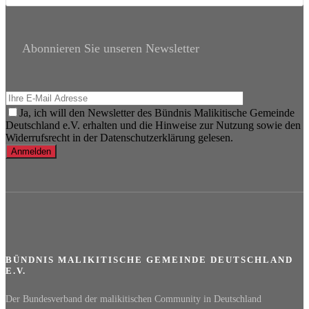
Abonnieren Sie unseren Newsletter
Ja, ich will den Newsletter des Bündnis Malikitische Gemeinde
Deutschland e.V. erhalten und die Hinweise zur Nutzung sowie den
Widerrufsrecht in der Datenschutzerklärung gelesen.
BÜNDNIS MALIKITISCHE GEMEINDE DEUTSCHLAND
E.V.
Der Bundesverband der malikitischen Community in Deutschland