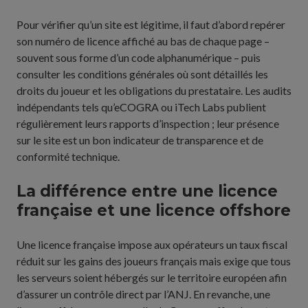
Pour vérifier qu’un site est légitime, il faut d’abord repérer
son numéro de licence affiché au bas de chaque page –
souvent sous forme d’un code alphanumérique – puis
consulter les conditions générales où sont détaillés les
droits du joueur et les obligations du prestataire. Les audits
indépendants tels qu’eCOGRA ou iTech Labs publient
régulièrement leurs rapports d’inspection ; leur présence
sur le site est un bon indicateur de transparence et de
conformité technique.
La différence entre une licence
française et une licence offshore
Une licence française impose aux opérateurs un taux fiscal
réduit sur les gains des joueurs français mais exige que tous
les serveurs soient hébergés sur le territoire européen afin
d’assurer un contrôle direct par l’ANJ. En revanche, une