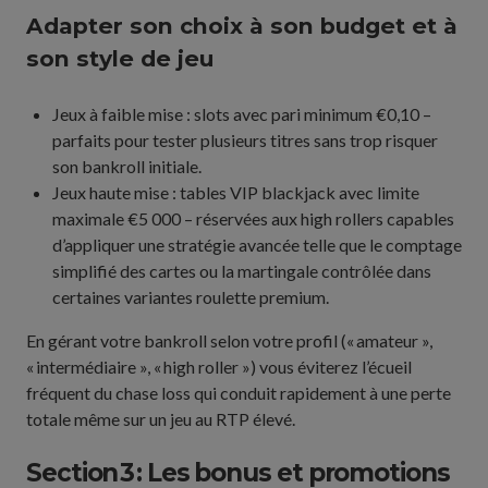
Adapter son choix à son budget et à
son style de jeu
Jeux à faible mise : slots avec pari minimum €0,10 –
parfaits pour tester plusieurs titres sans trop risquer
son bankroll initiale.
Jeux haute mise : tables VIP blackjack avec limite
maximale €5 000 – réservées aux high rollers capables
d’appliquer une stratégie avancée telle que le comptage
simplifié des cartes ou la martingale contrôlée dans
certaines variantes roulette premium.
En gérant votre bankroll selon votre profil (« amateur »,
« intermédiaire », « high roller ») vous éviterez l’écueil
fréquent du chase loss qui conduit rapidement à une perte
totale même sur un jeu au RTP élevé.
Section 3 : Les bonus et promotions