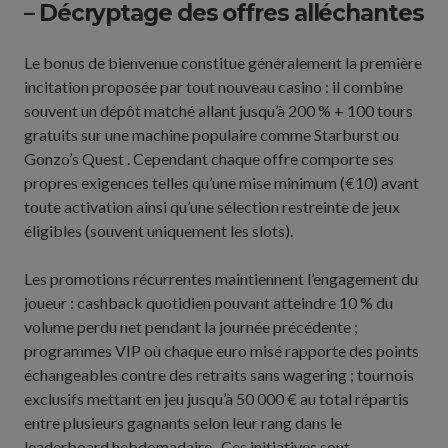
– Décryptage des offres alléchantes
Le bonus de bienvenue constitue généralement la première
incitation proposée par tout nouveau casino : il combine
souvent un dépôt matché allant jusqu’à 200 % + 100 tours
gratuits sur une machine populaire comme Starburst ou
Gonzo’s Quest . Cependant chaque offre comporte ses
propres exigences telles qu’une mise minimum (€10) avant
toute activation ainsi qu’une sélection restreinte de jeux
éligibles (souvent uniquement les slots).
Les promotions récurrentes maintiennent l’engagement du
joueur : cashback quotidien pouvant atteindre 10 % du
volume perdu net pendant la journée précédente ;
programmes VIP où chaque euro misé rapporte des points
échangeables contre des retraits sans wagering ; tournois
exclusifs mettant en jeu jusqu’à 50 000 € au total répartis
entre plusieurs gagnants selon leur rang dans le
leaderboard hebdomadaire . Ces initiatives sont