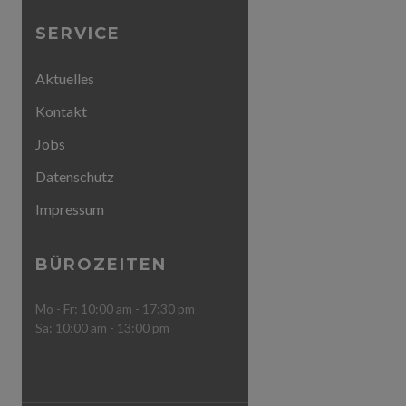
SERVICE
Aktuelles
Kontakt
Jobs
Datenschutz
Impressum
BÜROZEITEN
Mo - Fr: 10:00 am - 17:30 pm
Sa: 10:00 am - 13:00 pm