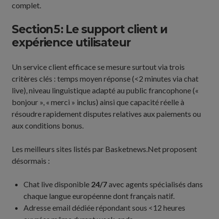
complet.
Section 5 : Le support client и
expérience utilisateur
Un service client efficace se mesure surtout via trois
critères clés : temps moyen réponse (<​2 minutes via chat
live), niveau linguistique adapté au public francophone («
bonjour », « merci » inclus) ainsi que capacité réelle à
résoudre rapidement disputes relatives aux paiements ou
aux conditions bonus.
Les meilleurs sites listés par Basketnews.Net proposent
désormais :
Chat live disponible
24/7
avec agents spécialisés dans
chaque langue européenne dont français natif.
Adresse email dédiée répondant sous <​12 heures