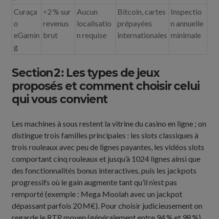
Curaça
<2 % sur
Aucun
Bitcoin, cartes
Inspectio
o
revenus
localisatio
prépayées
n annuelle
eGamin
brut
n requise
internationales
minimale
g
Section 2 : Les types de jeux
proposés et comment choisir celui
qui vous convient
Les machines à sous restent la vitrine du casino en ligne ; on
distingue trois familles principales : les slots classiques à
trois rouleaux avec peu de lignes payantes, les vidéos slots
comportant cinq rouleaux et jusqu’à 1024 lignes ainsi que
des fonctionnalités bonus interactives, puis les jackpots
progressifs où le gain augmente tant qu’il n’est pas
remporté (exemple : Mega Moolah avec un jackpot
dépassant parfois 20 M€). Pour choisir judicieusement on
regarde le RTP moyen (généralement entre 94 % et 98 %)