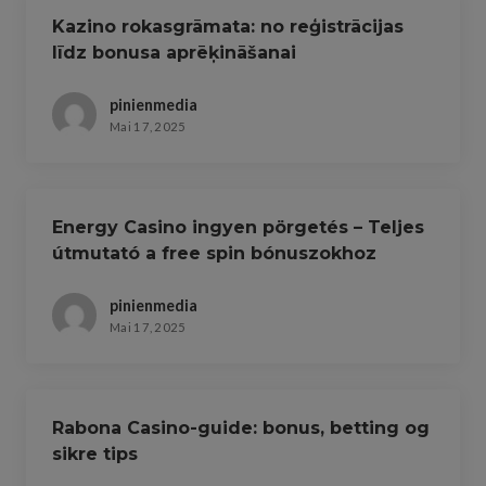
t
Kazino rokasgrāmata: no reģistrācijas
i
līdz bonusa aprēķināšanai
o
pinienmedia
n
Mai 17, 2025
Energy Casino ingyen pörgetés – Teljes
útmutató a free spin bónuszokhoz
pinienmedia
Mai 17, 2025
Rabona Casino-guide: bonus, betting og
sikre tips