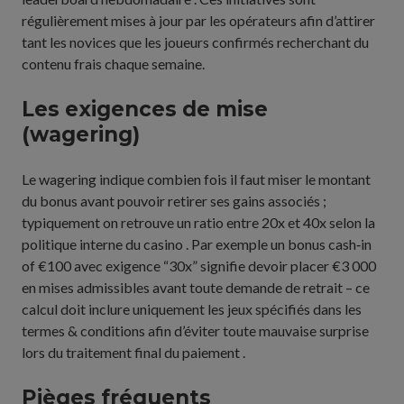
régulièrement mises à jour par les opérateurs afin d’attirer
tant les novices que les joueurs confirmés recherchant du
contenu frais chaque semaine.
Les exigences de mise
(wagering)
Le wagering indique combien fois il faut miser le montant
du bonus avant pouvoir retirer ses gains associés ;
typiquement on retrouve un ratio entre 20x et 40x selon la
politique interne du casino . Par exemple un bonus cash‑in
of €100 avec exigence “30x” signifie devoir placer €3 000
en mises admissibles avant toute demande de retrait – ce
calcul doit inclure uniquement les jeux spécifiés dans les
termes & conditions afin d’éviter toute mauvaise surprise
lors du traitement final du paiement .
Pièges fréquents