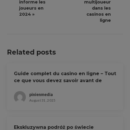
g
informe les
multijoueur
joueurs en
dans les
s
2024 »
casinos en
-
ligne
N
a
v
i
Related posts
g
a
t
Guide complet du casino en ligne – Tout
i
ce que vous devez savoir avant de
jouer
o
pinienmedia
n
August 31, 2025
Ekskluzywna podróż po świecie