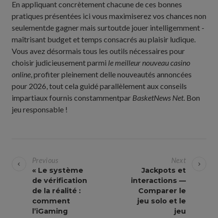
En appliquant concrètement chacune de ces bonnes
pratiques présentées ici vous maximiserez vos chances non
seulementde gagner mais surtoutde jouer intelligemment ­
maîtrisant budget et temps consacrés au plaisir ludique.​
Vous avez désormais tous les outils nécessaires pour
choisir judicieusement parmi
le meilleur nouveau casino
online
, profiter pleinement delle nouveautés annoncées
pour 2026, tout cela guidé parallèlement aux conseils
impartiaux fournis constammentpar
BasketNews Net
. Bon
jeu responsable !
B
e
Previous
Next
i
« Le système
Jackpots et
de vérification
interactions —
t
de la réalité :
Comparer le
r
comment
jeu solo et le
a
l’iGaming
jeu