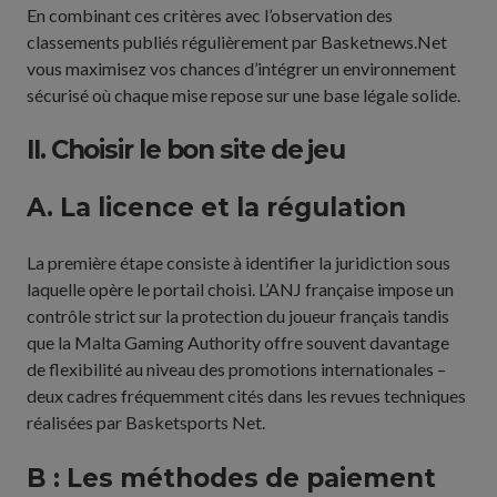
En combinant ces critères avec l’observation des
classements publiés régulièrement par Basketnews.Net
vous maximisez vos chances d’intégrer un environnement
sécurisé où chaque mise repose sur une base légale solide.
II. Choisir le bon site de jeu
A. La licence et la régulation
La première étape consiste à identifier la juridiction sous
laquelle opère le portail choisi. L’ANJ française impose un
contrôle strict sur la protection du joueur français tandis
que la Malta Gaming Authority offre souvent davantage
de flexibilité au niveau des promotions internationales –
deux cadres fréquemment cités dans les revues techniques
réalisées par Basketsports Net.
B : Les méthodes de paiement