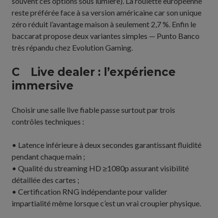
souvent ces options sous lumière). La roulette européenne
reste préférée face à sa version américaine car son unique
zéro réduit l’avantage maison à seulement 2,7 %. Enfin le
baccarat propose deux variantes simples — Punto Banco
très répandu chez Evolution Gaming.
C Live dealer : l’expérience
immersive
Choisir une salle live fiable passe surtout par trois
contrôles techniques :
• Latence inférieure à deux secondes garantissant fluidité
pendant chaque main ;
• Qualité du streaming HD ≥1080p assurant visibilité
détaillée des cartes ;
• Certification RNG indépendante pour valider
impartialité même lorsque c’est un vrai croupier physique.