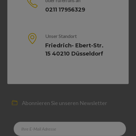
oder rufen uns an
0211 17956329
Unser Standort
Friedrich- Ebert-Str.
15 40210 Düsseldorf
Abonnieren Sie unseren Newsletter