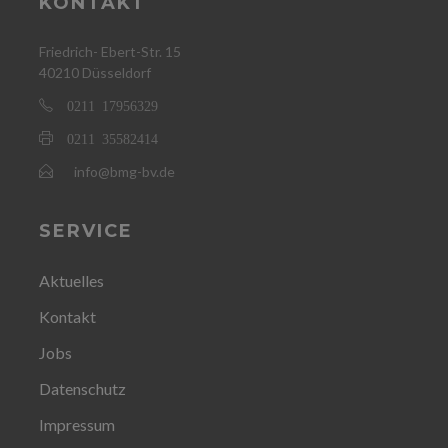
KONTAKT
Friedrich- Ebert-Str. 15
40210 Düsseldorf
0211 17956329
0211 35582414
info@bmg-bv.de
SERVICE
Aktuelles
Kontakt
Jobs
Datenschutz
Impressum