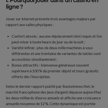
I. Pourquoi jouer dans un casino en
ligne ?
Jouer sur internet présente trois avantages majeurs par
rapport aux salles physiques :
Confort absolu : aucune déplacement n’est requis et l’on
peut miser à toute heure du jour ou de la nuit ;
Variété infinie : plus de deux mille machines à sous
différentes et une trentaine de variantes de tables sont
accessibles simultanément ;
Bonus attractifs : bienvenue généreuse souvent
supérieure à 100 % du premier dépôt et tours gratuits
offerts dès l’inscription.
Selon le dernier rapport publié par Basketnews.Net, le
marché francophone des jeux d’argent dépasse aujourd’hui
les deux milliards d’euros annuels et affiche une croissance
annuelle moyenne de 12 %. Cette dynamique est portée