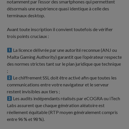
notamment par l’essor des smartphones qui permettent
désormais une expérience quasi identique à celle des
terminaux desktop.
Avant toute inscription il convient toutefois de vérifier
trois points cruciaux :
La licence délivrée par une autorité reconnue (ANJ ou
Malta Gaming Authority) garantit que l’opérateur respecte
des normes strictes tant sur le plan juridique que technique
;
Le chiffrement SSL doit être activé afin que toutes les
communications entre votre navigateur et le serveur
restent invisibles aux tiers ;
Les audits indépendants réalisés par eCOGRA ou iTech
Labs assurent que chaque génération aléatoire est
réellement équitable (RTP moyen généralement compris
entre 96 % et 98 %).