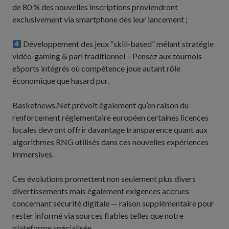
de 80 % des nouvelles inscriptions proviendront
exclusivement via smartphone dès leur lancement ;
Développement des jeux “skill‑based” mêlant stratégie
vidéo‑gaming & pari traditionnel – Pensez aux tournois
eSports intégrés où compétence joue autant rôle
économique que hasard pur.
Basketnews.Net prévoit également qu’en raison du
renforcement réglementaire européen certaines licences
locales devront offrir davantage transparence quant aux
algorithmes RNG utilisés dans ces nouvelles expériences
immersives.
Ces évolutions promettent non seulement plus divers
divertissements mais également exigences accrues
concernant sécurité digitale — raison supplémentaire pour
rester informé via sources fiables telles que notre
plateforme spécialisée.