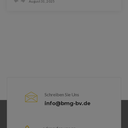
August 31, 2025
Schreiben Sie Uns
info@bmg-bv.de