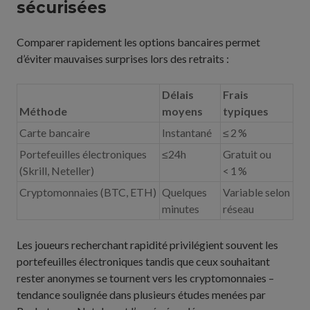
sécurisées
Comparer rapidement les options bancaires permet
d’éviter mauvaises surprises lors des retraits :
Délais
Frais
Méthode
moyens
typiques
Carte bancaire
Instantané
≤ 2 %
Portefeuilles électroniques
≤24h
Gratuit ou
(Skrill, Neteller)
< 1 %
Cryptomonnaies (BTC, ETH)
Quelques
Variable selon
minutes
réseau
Les joueurs recherchant rapidité privilégient souvent les
portefeuilles électroniques tandis que ceux souhaitant
rester anonymes se tournent vers les cryptomonnaies –
tendance soulignée dans plusieurs études menées par