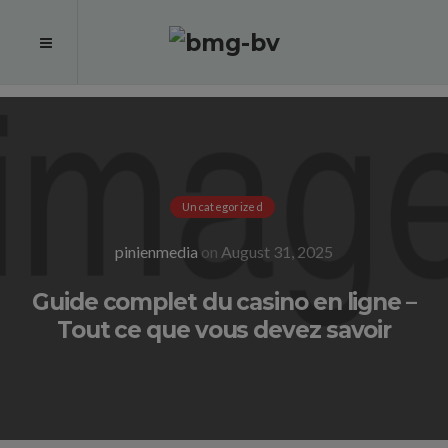
Uncategorized
pinienmedia
on
August 31, 2025
Guide complet du casino en ligne –
Tout ce que vous devez savoir