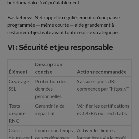
hebdomadaire fixé préalablement.
Basketnews.Net rappelle régulièrement qu’une pause
programmée — même courte — aide grandement à
restaurer objectivité avant toute reprise stratégique.
VI : Sécurité et jeu responsable
Description
Élément
concise
Action recommandée
Cryptage
Protection des
S’assurer que l’URL
SSL
données
commence par “https://”
personnelles
Tests
Garantir l’aléa
Vérifier les certifications
d’équité
impartial
eCOGRA ou iTech Labs
RNG
Outils
Limiter son temps
Activer les limites
d’auto‑excl
ou ses dépenses
journalières via le profil