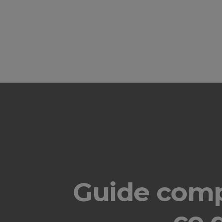
Guide compl
ce 