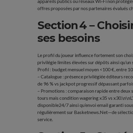
appareils publics ou réseaux Wi‑Fi non protégé
offres proposées par nos partenaires évalués 
Section 4 – Choisi
ses besoins
Le profil du joueur influence fortement son choi
privilégie limites élevées sur dépôts ainsi qu’un
Profil : budget mensuel moyen <100 €, entre 1
– Catalogue : présence privilégiée éditeurs rec
de 96 % vs jackpot progressif dépassant parfoi
– Promotions : comparaison rapide entre deux
tours mais condition wagering x35 vs x30.\n\nL’
disponible24/7 ainsi qu’envoi email garanti 
régulièrement sur Basketnews.Net—de sélectionne
service.