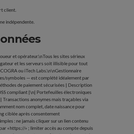
t client.
rme indépendente.
 données
oueur et opérateur.\nTous les sites sérieux
teur et les serveurs soit illisible pour tout
s eCOGRA ou iTech Labs.\n\nGestionnaire
les/symboles — est complété idéalement par
éthodes de paiement sécurisées | Description
ompliant |\n| Portefeuilles électroniques
 | Transactions anonymes mais traçables via
notamment nom complet, date naissance pour
ting ciblée après consentement
mples : ne jamais cliquer sur un lien contenu
ar « https://» ; limiter accès au compte depuis