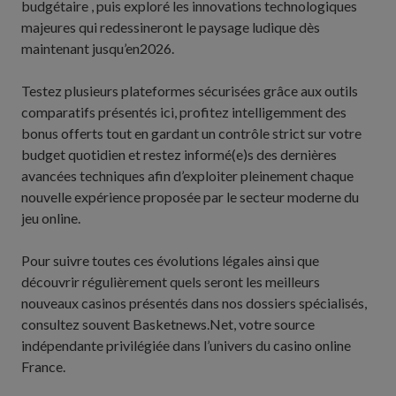
budgétaire , puis exploré les innovations technologiques
majeures qui redessineront le paysage ludique dès
maintenant jusqu’en​2026.
Testez plusieurs plateformes sécurisées grâce aux outils
comparatifs présentés ici, profitez intelligemment des
bonus offerts tout en gardant un contrôle strict sur votre
budget quotidien et restez informé(e)s des dernières
avancées techniques afin d’exploiter pleinement chaque
nouvelle expérience proposée par le secteur moderne du
jeu online.
Pour suivre toutes ces évolutions légales ainsi que
découvrir régulièrement quels seront les meilleurs
nouveaux casinos présentés dans nos dossiers spécialisés,
consultez souvent Basketnews.Net, votre source
indépendante privilégiée dans l’univers du casino online
France.​