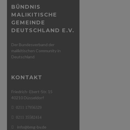
BÜNDNIS
MALIKITISCHE
GEMEINDE
DEUTSCHLAND E.V.
Der Bundesverband der
malikitischen Community in
Deutschland
KONTAKT
Friedrich- Ebert-Str. 15
40210 Düsseldorf
0211 17956329
0211 35582414
info@bmg-bv.de