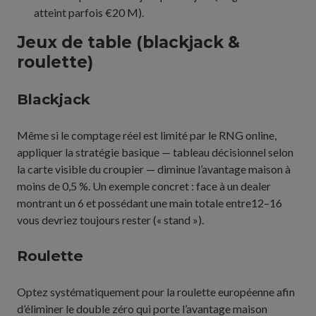
atteint parfois €20 M).
Jeux de table (blackjack &
roulette)
Blackjack
Même si le comptage réel est limité par le RNG online,
appliquer la stratégie basique — tableau décisionnel selon
la carte visible du croupier — diminue l’avantage maison à
moins de 0,5 %. Un exemple concret : face à un dealer
montrant un 6 et possédant une main totale entre12–16
vous devriez toujours rester (« stand »).
Roulette
Optez systématiquement pour la roulette européenne afin
d’éliminer le double zéro qui porte l’avantage maison