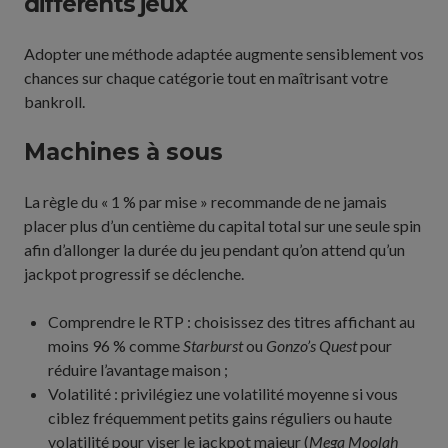
différents jeux
Adopter une méthode adaptée augmente sensiblement vos
chances sur chaque catégorie tout en maîtrisant votre
bankroll.
Machines à sous
La règle du « 1 % par mise » recommande de ne jamais
placer plus d’un centième du capital total sur une seule spin
afin d’allonger la durée du jeu pendant qu’on attend qu’un
jackpot progressif se déclenche.
Comprendre le RTP : choisissez des titres affichant au
moins 96 % comme
Starburst
ou
Gonzo’s Quest
pour
réduire l’avantage maison ;
Volatilité : privilégiez une volatilité moyenne si vous
ciblez fréquemment petits gains réguliers ou haute
volatilité pour viser le jackpot majeur (
Mega Moolah