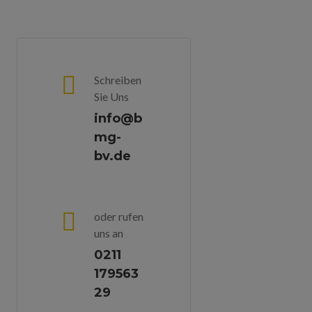
Schreiben
Sie Uns
info@b
mg-
bv.de
oder rufen
uns an
0211
179563
29