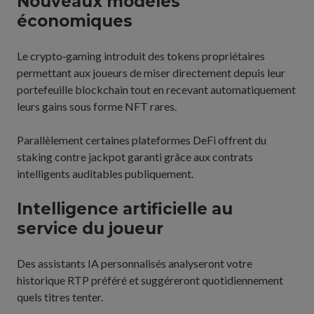
Nouveaux modèles
économiques
Le crypto‑gaming introduit des tokens propriétaires
permettant aux joueurs de miser directement depuis leur
portefeuille blockchain tout en recevant automatiquement
leurs gains sous forme NFT rares.
Parallèlement certaines plateformes DeFi offrent du
staking contre jackpot garanti grâce aux contrats
intelligents auditables publiquement.
Intelligence artificielle au
service du joueur
Des assistants IA personnalisés analyseront votre
historique RTP préféré et suggéreront quotidiennement
quels titres tenter.