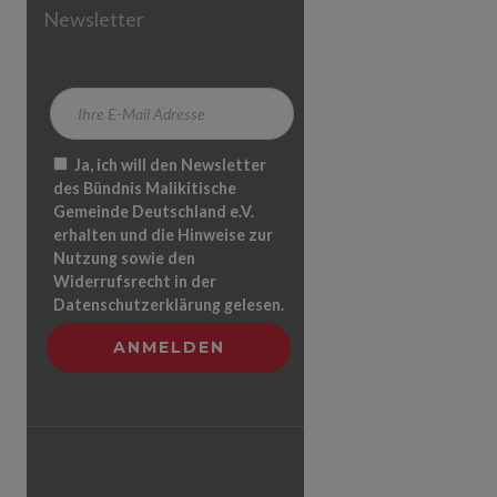
Newsletter
Ja, ich will den Newsletter
des Bündnis Malikitische
Gemeinde Deutschland e.V.
erhalten und die Hinweise zur
Nutzung sowie den
Widerrufsrecht in der
Datenschutzerklärung gelesen.