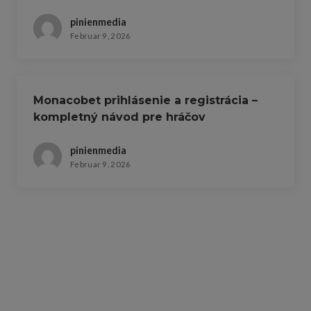
pinienmedia
Februar 9, 2026
Monacobet prihlásenie a registrácia –
kompletný návod pre hráčov
pinienmedia
Februar 9, 2026