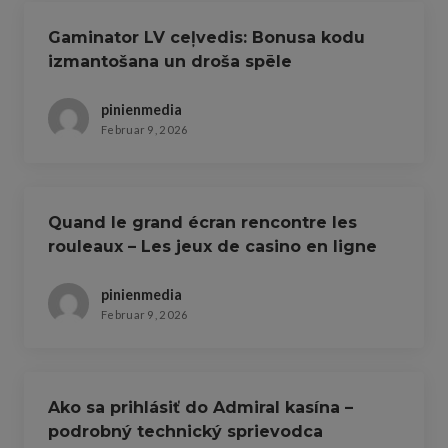
i
Gaminator LV ceļvedis: Bonusa kodu
o
izmantošana un droša spēle
n
pinienmedia
Februar 9, 2026
Quand le grand écran rencontre les
rouleaux – Les jeux de casino en ligne
inspirés de vos séries et films préférés
pinienmedia
Februar 9, 2026
Ako sa prihlásiť do Admiral kasína –
podrobný technický sprievodca