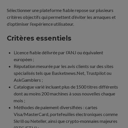
Sélectionner une plateforme fiable repose sur plusieurs
critères objectifs qui permettent d’éviter les arnaques et
d’optimiser l’expérience utilisateur.
Critères essentiels
Licence fiable délivrée par l’ANJ ou équivalent
européen ;
Réputation mesurée par les avis clients sur des sites
spécialisés tels que Basketnews.Net, Trustpilot ou
AskGamblers ;
Catalogue varié incluant plus de 1500 titres différents
dont au moins 200 machines à sous nouvelles chaque
mois ;
Méthodes de paiement diversifiées : cartes
Visa/MasterCard, portefeuilles électroniques comme
Skrill ou Neteller, ainsi que crypto‑monnaies majeures
(BTC/ETH) ;