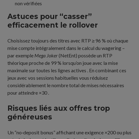
non vérifiées
Astuces pour “casser”
efficacement le rollover
Choisissez toujours des titres avec RTP ≥ 96 % où chaque
mise compte intégralement dans le calcul du wagering –
par exemple
Mega Joker
(NetEnt) possède un RTP
théorique proche de 99 % lorsqu’on joue avec la mise
maximale sur toutes les lignes actives . En combinant ces
jeux avec vos sessions habituelles vous réduisez
considérablement le nombre total de mises nécessaires
pour atteindre ×30 .
Risques liés aux offres trop
généreuses
Un “no‑deposit bonus” affichant une exigence ×200 ou plus