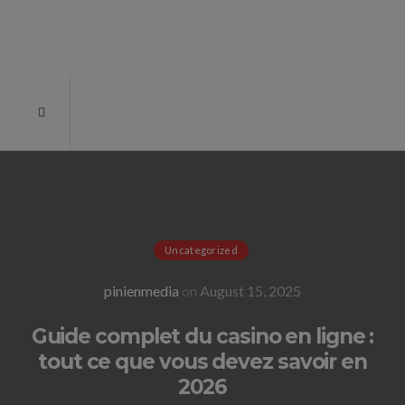
Uncategorized
pinienmedia
on
August 15, 2025
Guide complet du casino en ligne :
tout ce que vous devez savoir en
2026