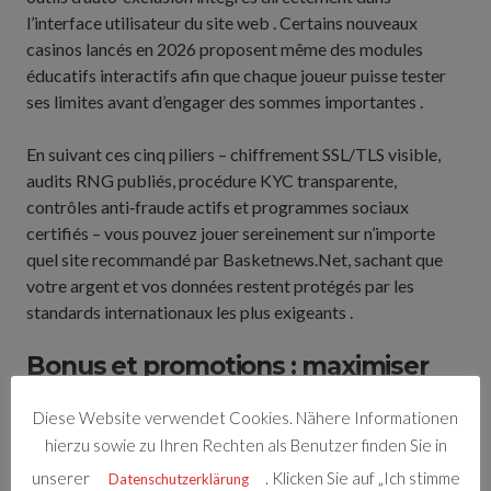
l’interface utilisateur du site web . Certains nouveaux
casinos lancés en 2026 proposent même des modules
éducatifs interactifs afin que chaque joueur puisse tester
ses limites avant d’engager des sommes importantes .
En suivant ces cinq piliers – chiffrement SSL/TLS visible,
audits RNG publiés, procédure KYC transparente,
contrôles anti‑fraude actifs et programmes sociaux
certifiés – vous pouvez jouer sereinement sur n’importe
quel site recommandé par Basketnews.Net, sachant que
votre argent et vos données restent protégés par les
standards internationaux les plus exigeants .
Bonus et promotions : maximiser
vos gains
Diese Website verwendet Cookies. Nähere Informationen
hierzu sowie zu Ihren Rechten als Benutzer finden Sie in
Bonus de bienvenue typique
unserer
. Klicken Sie auf „Ich stimme
Datenschutzerklärung