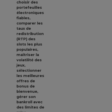
choisir des
portefeuilles
électroniques
fiables,
comparer les
taux de
redistribution
(RTP) des
slots les plus
populaires,
maîtriser la
volatilité des
jeux,
sélectionner
les meilleures
offres de
bonus de
bienvenue,
gérer son
bankroll avec
des limites de