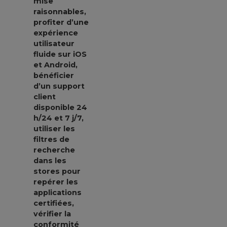
mise
raisonnables,
profiter d’une
expérience
utilisateur
fluide sur iOS
et Android,
bénéficier
d’un support
client
disponible 24
h/24 et 7 j/7,
utiliser les
filtres de
recherche
dans les
stores pour
repérer les
applications
certifiées,
vérifier la
conformité