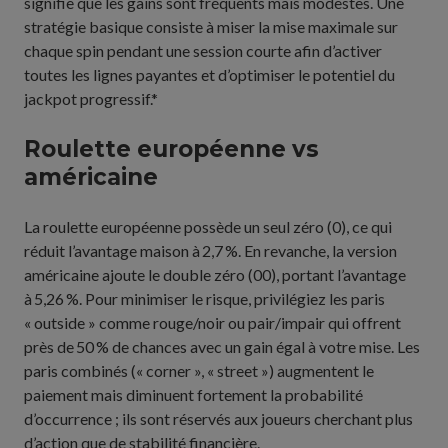
signifie que les gains sont fréquents mais modestes. Une
stratégie basique consiste à miser la mise maximale sur
chaque spin pendant une session courte afin d’activer
toutes les lignes payantes et d’optimiser le potentiel du
jackpot progressif.*
Roulette européenne vs
américaine
La roulette européenne possède un seul zéro (0), ce qui
réduit l’avantage maison à 2,7 %. En revanche, la version
américaine ajoute le double zéro (00), portant l’avantage
à 5,26 %. Pour minimiser le risque, privilégiez les paris
« outside » comme rouge/noir ou pair/impair qui offrent
près de 50 % de chances avec un gain égal à votre mise. Les
paris combinés (« corner », « street ») augmentent le
paiement mais diminuent fortement la probabilité
d’occurrence ; ils sont réservés aux joueurs cherchant plus
d’action que de stabilité financière.