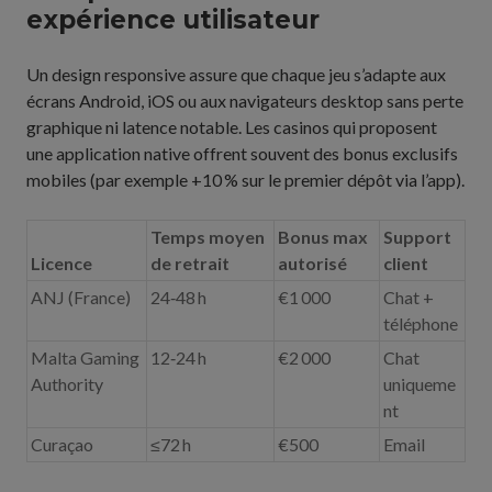
expérience utilisateur
Un design responsive assure que chaque jeu s’adapte aux
écrans Android, iOS ou aux navigateurs desktop sans perte
graphique ni latence notable. Les casinos qui proposent
une application native offrent souvent des bonus exclusifs
mobiles (par exemple +10 % sur le premier dépôt via l’app).
Temps moyen
Bonus max
Support
Licence
de retrait
autorisé
client
ANJ (France)
24‑48 h
€1 000
Chat +
téléphone
Malta Gaming
12‑24 h
€2 000
Chat
Authority
uniqueme
nt
Curaçao
≤72 h
€500
Email