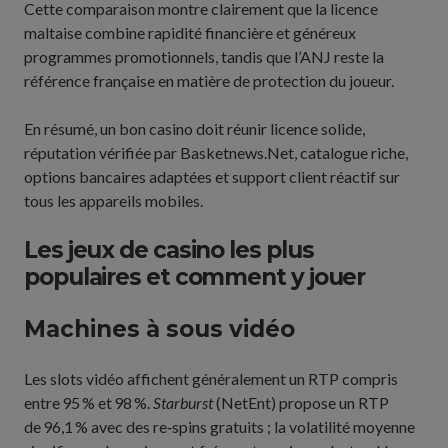
Cette comparaison montre clairement que la licence
maltaise combine rapidité financière et généreux
programmes promotionnels, tandis que l’ANJ reste la
référence française en matière de protection du joueur.
En résumé, un bon casino doit réunir licence solide,
réputation vérifiée par Basketnews.Net, catalogue riche,
options bancaires adaptées et support client réactif sur
tous les appareils mobiles.
Les jeux de casino les plus
populaires et comment y jouer
Machines à sous vidéo
Les slots vidéo affichent généralement un RTP compris
entre 95 % et 98 %.
Starburst
(NetEnt) propose un RTP
de 96,1 % avec des re‑spins gratuits ; la volatilité moyenne