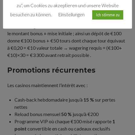
Le package standard comprend généralement un match
zu“, um Cookies zu akzeptieren und unsere Website
deposit allant jusqu’à 100 % sur votre premier dépôt + 50
besuchen zu können.
Einstellungen
Ich stimme zu
tours gratuits sur une machine populaire comme
Book of
Dead
. Les exigences de mise sont souvent fixées à ×30 fois
le montant bonus + mise initiale ; ainsi un dépôt de €100
donne €100 bonus + €50 tours dont chaque tour équivaut
à €0,20 = €10 valeur totale → wagering requis = (€100+
€10)×30 = €3 300 avant retrait possible .
Promotions récurrentes
Les casinos maintiennent l’intérêt avec :
Cash‑back hebdomadaire jusqu’à
15 %
sur pertes
nettes
Reload bonus mensuel
50 %
jusqu’à €200
Programme VIP où chaque €100 misé rapporte
1
point
convertible en cash ou cadeaux exclusifs