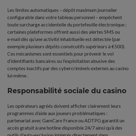
Les limites automatiques – dépôt maximum journalier
configurable dans votre tableau personnel – empêchent
toute surcharge accidentelle du portefeuille électronique ;
certaines plateformes offrent aussi des alertes SMS ou
e‑mail dès qu’une activité inhabituelle est détectée (par
exemple plusieurs dépôts consécutifs supérieurs à €500).
Ces mécanismes sont essentiels pour prévenir le vol
d’identifiants bancaires ou l’exploitation abusive des
comptes inactifs par des cybercriminels externes au casino
lui‑même .
Responsabilité sociale du casino
Les opérateurs agréés doivent afficher clairement leurs
programmes d’aide aux joueurs problématiques :
partenariat avec GamCare France ou ADTPG garantit un
accès gratuit à une hotline disponible 24/7 ainsi qu’à des
outils d’auto‑exclusion intégrés directement dans