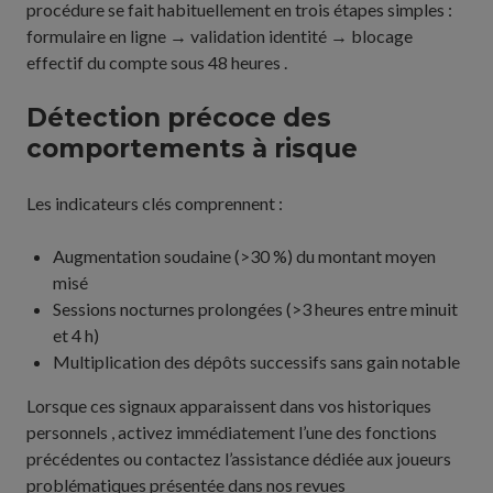
procédure se fait habituellement en trois étapes simples :
formulaire en ligne → validation identité → blocage
effectif du compte sous 48 heures .
Détection précoce des
comportements à risque
Les indicateurs clés comprennent :
Augmentation soudaine (>30 %) du montant moyen
misé
Sessions nocturnes prolongées (>3 heures entre minuit
et 4 h)
Multiplication des dépôts successifs sans gain notable
Lorsque ces signaux apparaissent dans vos historiques
personnels , activez immédiatement l’une des fonctions
précédentes ou contactez l’assistance dédiée aux joueurs
problématiques présentée dans nos revues