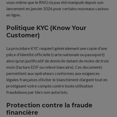
vous‑même que le RNG n’a pas été manipulé depuis son
lancement en janvier 2026 pour certains nouveaux casinos
en ligne .
Politique KYC (Know Your
Customer)
La procédure KYC requiert généralement une copie d’une
pièce d’identité officielle (carte nationale ou passeport)
ainsi qu’un justificatif de domicile datant de moins de trois
mois (facture EDF ou relevé bancaire). Ces documents
permettent aux opérateurs conformes aux exigences
légales françaises d’éviter le blanchiment d’argent tout en
protégeant votre compte contre toute utilisation
frauduleuse par tiers non autorisés.
Protection contre la fraude
financière