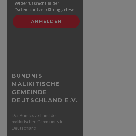
Widerrufsrecht in der
Datenschutzerklärung gelesen.
BÜNDNIS
MALIKITISCHE
GEMEINDE
DEUTSCHLAND E.V.
Der Bundesverband der
malikitischen Community in
Deutschland