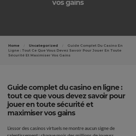
vos gains
Home
Uncategorized
Guide Complet Du Casino En
Ligne : Tout Ce Que Vous Devez Savoir Pour Jouer En Toute
Sécurité Et Maximiser Vos Gains
Guide complet du casino en ligne :
tout ce que vous devez savoir pour
jouer en toute sécurité et
maximiser vos gains
L’essor des casinos virtuels ne montre aucun signe de
ralentissement ; chaque mois des millions de joueurs