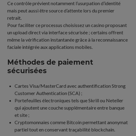
Ce contrôle prévient notamment l’usurpation d’identité
mais peut aussi être source d’attente lors du premier
retrait.
Pour faciliter ce processus choisissez un casino proposant
un upload direct via interface sécurisée ; certains offrent
même la vérification instantanée grâce à la reconnaissance
faciale intégrée aux applications mobiles.
Méthodes de paiement
sécurisées
Cartes Visa/MasterCard avec authentification Strong
Customer Authentication (SCA) ;
Portefeuilles électroniques tels que Skrill ou Neteller
qui ajoutent une couche supplémentaire entre banque
et site ;
Cryptomonnaies comme Bitcoin permettant anonymat
partiel tout en conservant traçabilité blockchain.