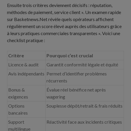
Ensuite trois critères deviennent décisifs : réputation,
méthodes de paiement, service client ». Un examen rapide
sur Basketnews.Net révèle quels opérateurs affichent
régulièrement un score élevé auprès des utilisateurs grâce
à leurs pratiques commerciales transparentes ». Voici une
checklist pratique :
Critère
Pourquoi c’est crucial
Licence & audit
Garantit conformité légale et équité
Avis indépendants
Permet d’identifier problèmes
récurrents
Bonus &
Évalue réel bénéfice net après
exigences
wagering
Options
Souplesse dépôt/retrait & frais réduits
bancaires
Support
Réactivité face aux incidents critiques
multilingue