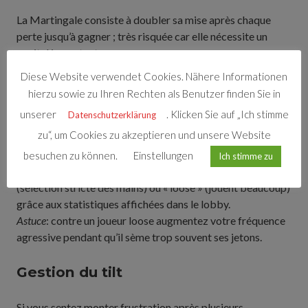
La Martingale consiste à doubler sa mise après chaque
perte jusqu’à gagner ; très risquée car elle nécessite un
capital important.
Fibonacci suit plutôt une séquence additive
Diese Website verwendet Cookies. Nähere Informationen
(+1,+1,+2,+3…) offrant une progression moins agressive
hierzu sowie zu Ihren Rechten als Benutzer finden Sie in
mais toujours exposée aux longues séries perdantes.
unserer
. Klicken Sie auf „Ich stimme
Datenschutzerklärung
Poker en ligne
zu“, um Cookies zu akzeptieren und unsere Website
besuchen zu können.
Einstellungen
Ich stimme zu
Distinguerez rapidement si vos adversaires jouent « tight »
(sélection stricte des mains) ou « loose » (jouent beaucoup)
grâce aux statistiques affichées dans le lobby.
Astuce
: contre un joueur loose augmentez votre fréquence
agressive pendant qu’il sème trop souvent ses jetons.
Gestion du tilt
Si vous sentez monter frustration après plusieurs