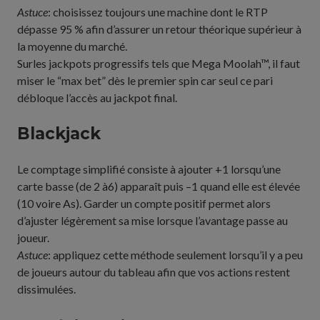
Astuce
: choisissez toujours une machine dont le RTP
dépasse 95 % afin d’assurer un retour théorique supérieur à
la moyenne du marché.
Surles jackpots progressifs tels que Mega Moolah™, il faut
miser le “max bet” dès le premier spin car seul ce pari
débloque l’accès au jackpot final.
Blackjack
Le comptage simplifié consiste à ajouter +1 lorsqu’une
carte basse (de 2 à6) apparaît puis –1 quand elle est élevée
(10 voire As). Garder un compte positif permet alors
d’ajuster légèrement sa mise lorsque l’avantage passe au
joueur.
Astuce
: appliquez cette méthode seulement lorsqu’il y a peu
de joueurs autour du tableau afin que vos actions restent
dissimulées.