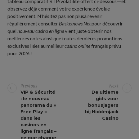
tableau comparatif RTP/volatilité offert ci-dessous — et
observez déjà comment votre expérience évolue
positivement.​ N’hésitez pas non plusà revenir
régulièrement consulter
Basketnews.Net
pour découvrir
quel
nouveau casino en ligne
vient juste obtenir nos
meilleures notes ainsi que toutes dernières promotions
exclusives liées au meilleur
casino online
français prévu
pour
2026
.!
B
e
Previous
Next
i
VIP & Sécurité
De ultieme
: le nouveau
gids voor
t
panorama du «
bonusjagers
r
Free Play »
bij Hiddenjack
a
dans les
Casino
g
casinos en
ligne français –
s
ce que chaque