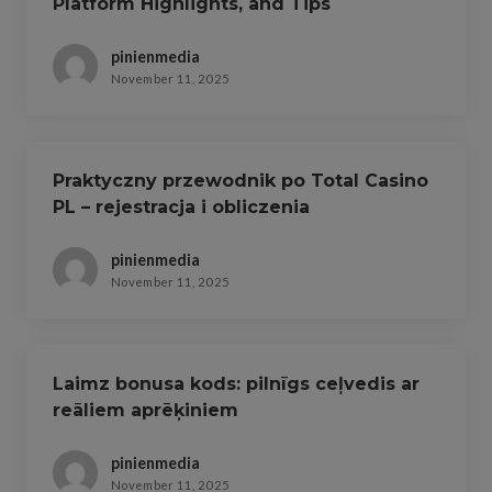
Platform Highlights, and Tips
pinienmedia
November 11, 2025
Praktyczny przewodnik po Total Casino
PL – rejestracja i obliczenia
pinienmedia
November 11, 2025
Laimz bonusa kods: pilnīgs ceļvedis ar
reāliem aprēķiniem
pinienmedia
November 11, 2025