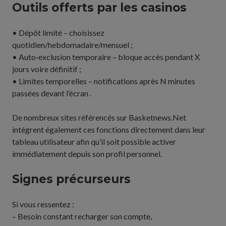
Outils offerts par les casinos
• Dépôt limité – choisissez
quotidien/hebdomadaire/mensuel ;
• Auto‑exclusion temporaire – bloque accès pendant X
jours voire définitif ;
• Limites temporelles – notifications après N minutes
passées devant l’écran .
De nombreux sites référencés sur Basketnews.Net
intègrent également ces fonctions directement dans leur
tableau utilisateur afin qu’il soit possible activer
immédiatement depuis son profil personnel.
Signes précurseurs
Si vous ressentez :
– Besoin constant recharger son compte,