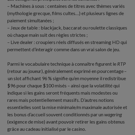
– Machines à sous : centaines de titres avec thèmes variés
(mythologie grecque, films cultes…) et plusieurs lignes de
paiement simultanées ;
– Jeux de table : blackjack, baccarat ou roulette classiques
où chaque main suit des règles strictes ;
– Live dealer : croupiers réels diffusés en streaming HD qui
permettent d’interagir comme dans un vrai salon de jeu.
Parmi le vocabulaire technique à connaître figurent le
RTP
(retour au joueur), généralement exprimé en pourcentage –
un slot affichant 96 % signifie qu’en moyenne il redistribue
$96 pour chaque $100 misés – ainsi que la volatilité qui
indique si les gains seront fréquents mais modestes ou
rares mais potentiellement massifs. D’autres notions
essentielles sont la mise minimale/m maximale autorisée et
les bonus d’accueil souvent conditionnés par un
wagering
(exigence de mise) avant pouvoir retirer les gains obtenus
grâce au cadeau initialisé par le casino.