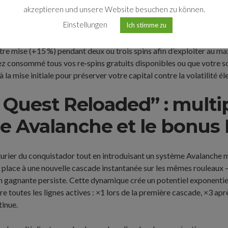
akzeptieren und unsere Website besuchen zu können.
Einstellungen
Ich stimme zu
ne mise base équivalente à environ 1 % du capital total alloué au
e bankroll globale . Lorsque vous observez deux Wilds consécutifs
re mise (+15 %) pendant deux ou trois spins afin d’exploiter au ma
ez consommé tous vos re‑spins gratuits disponibles ou que votre s
 mise initiale pour préserver votre capital contre la volatilité éle
 Quest Reloaded” : multip
 Avalanche et le bonus M
turier du conquistador tout en introduisant un système Avalanche
r place à une nouvelle cascade instantanée sur les mêmes rouleaux 
 gagnante persiste.​ Cette dynamique crée un potentiel exponenti
toutes les lignes actives : ×1 lors de la première cascade, ×3 apr
inue.​