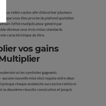
x jeux vidéo‑casino afin d’absorber plusieurs
 ou que vous êtes proche du plafond quotidien
ximum l’effet multiplicateur généré par
olde diminue sous trois mises standards
vée caractéristique du titre.
lier vos gains
ultiplier
 modernisé où les symboles gagnants
— aucune nouvelle mise n’est requise entre deux
el puisque chaque avalanche successive renforce
ès la deuxième réussite consécutive et jusqu’à