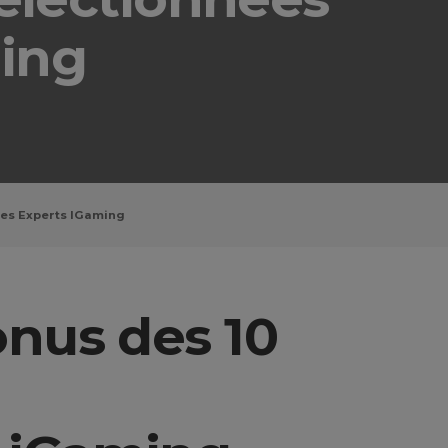
ming
 Les Experts IGaming
onus des 10