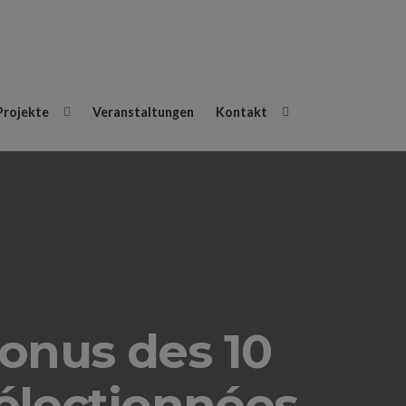
Projekte
Veranstaltungen
Kontakt
bonus des 10
électionnées