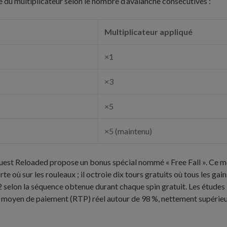
e du multiplicateur selon le nombre d’avalanche consécutives :
Multiplicateur appliqué
×1
×3
×5
×5 (maintenu)
est Reloaded propose un bonus spécial nommé « Free Fall ». Ce mo
te où sur les rouleaux ; il octroie dix tours gratuits où tous les g
 selon la séquence obtenue durant chaque spin gratuit.​ Les études i
 moyen de paiement (RTP) réel autour de 98 %, nettement supérieur 