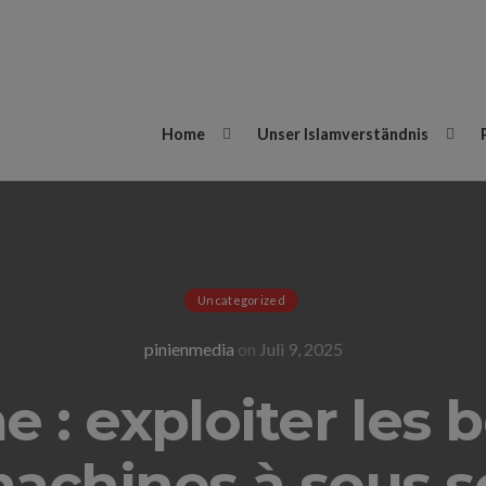
Home
Unser Islamverständnis
Uncategorized
pinienmedia
on
Juli 9, 2025
e : exploiter les 
machines à sous s