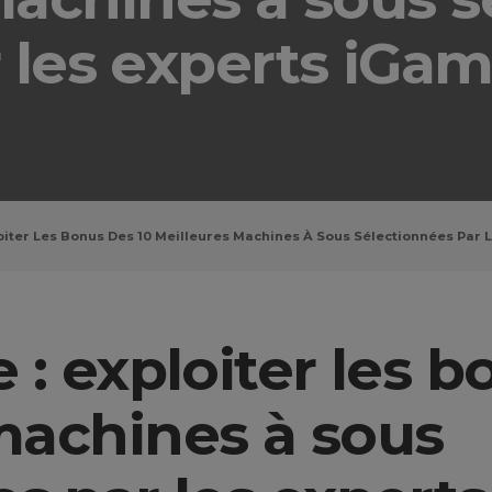
 les experts iGa
loiter Les Bonus Des 10 Meilleures Machines À Sous Sélectionnées Par
 : exploiter les b
machines à sous