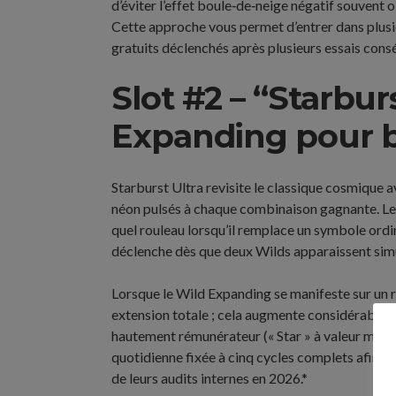
d’éviter l’effet boule‑de‑neige négatif souvent o
Cette approche vous permet d’entrer dans plusi
gratuits déclenchés après plusieurs essais consé
Slot #2 – “Starburs
Expanding pour b
Starburst Ultra revisite le classique cosmique a
néon pulsés à chaque combinaison gagnante. Le
quel rouleau lorsqu’il remplace un symbole ordin
déclenche dès que deux Wilds apparaissent sim
Lorsque le Wild Expanding se manifeste sur un r
extension totale ; cela augmente considérable
hautement rémunérateur (« Star » à valeur maximal
quotidienne fixée à cinq cycles complets afin d’
de leurs audits internes en 2026.*