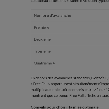
Le tableau ci‑dessous résume l’évolution typiqu
Nombre d’avalanche
Première
Deuxième
Troisième
Quatrième +
En dehors des avalanches standards, Gonzo’s Qu
« Free Fall » apparaissent simultanément n’impor
multiplicateur aléatoire compris entre ×2 et ×12
montrent que ce bonus Free Fall affiche un taux
Conseils pour choisir la mise optimale