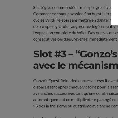
Stratégie recommandée – mise progressive
Commencez chaque session Starburst Ultra avec u
cycles Wild/Re‑spin sans mettre en danger votr
des re‑spins gratuits, augmentez légèrement vot
l’expansion complète du Wild . Dès que vous av
consécutives perdues, revenez immédiatement à la
Slot #3 – “Gonzo’s
avec le mécanisme
Gonzo’s Quest Reloaded conserve l’esprit aven
disparaissent après chaque victoire pour laisse
avalanches successives tant qu’une combinaison
automatiquement un multiplicateur partagé entre 
×5 dès la troisième ou quatrième avalanche cont