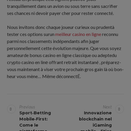
tranquillement dans un avion ou sous terre sans sacrifier
ses chances ni devoir payer cher pour rester connecté.​
Nous invitons donc chaque joueur curieux ou prudentà
tester ces options surun
meilleur casino en ligne
reconnu
parmi nos classements indépendants afin juger
personnellement cette évolution majeure.​ Que vous soyez
amateurde bonus casino en ligne classique ou adeptedu
crypto casino en linе offrant retrait instantané , préparez-
vous maintenant à viser votre prochain gros gain là où bon­
heur vous mène… Même déconnectÉ​.
B
e
Previous
Next
i
Sport‑Betting
Innovazione
Mobile‑First:
blockchain nel
t
Come le
iGaming
r