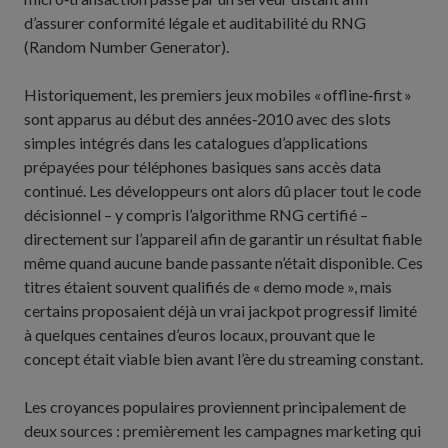
d’assurer conformité légale et auditabilité du RNG
(Random Number Generator).
Historiquement, les premiers jeux mobiles « offline‑first »
sont apparus au début des années‑2010 avec des slots
simples intégrés dans les catalogues d’applications
prépayées pour téléphones basiques sans accès data
continué. Les développeurs ont alors dû placer tout le code
décisionnel – y compris l’algorithme RNG certifié –
directement sur l’appareil afin de garantir un résultat fiable
même quand aucune bande passante n’était disponible. Ces
titres étaient souvent qualifiés de « demo mode », mais
certains proposaient déjà un vrai jackpot progressif limité
à quelques centaines d’euros locaux, prouvant que le
concept était viable bien avant l’ère du streaming constant.
Les croyances populaires proviennent principalement de
deux sources : premièrement les campagnes marketing qui