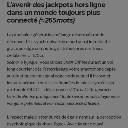
L’avenir des jackpots hors ligne
dans un monde toujours plus
connecté
(≈ 265 mots)
La prochaine génération mélange désormais mode
déconnecté + synchronisation cloud quasi immédiate
grâce au edge computing distribué près des tours
cellulaires LTE/5G.
Scénario typique
: Vous lancez
SlotX Offline
durant un vol
long courrier ; dès l’atterrissage votre smartphone capte
automatiquement signal edge node auquel il transmet
instantanément toutes ses données locales cryptées via
protocole QUIC — délai moyen <20 ms.
Cette approche
hybride élimine pratiquement toute sensation «décalage» entre
vos gains potentiels et leur reconnaissance officielle.
L’impact majeur attendu réside également sur la perception
psychologique du «hors‑ligne». Avec latence quasi