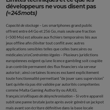
développeurs ne vous disent pas
(≈ 245 mots)
Capacité de stockage
– Les smartphones grand public
offrent entre 64 Go et 256 Go, mais seule une fraction
(<500 Mo) est allouée aux fichiers temporaires liés aux
jeux offline afin d’éviter tout conflit avec autres
applications sensibles telles que celles bancaires ou
médicales.\n\n
Contraintes légales
– Plusieurs juridictions
européennes exigent qu’une licence gambling soit couplée
à un contrôle permanent des flux financiers via serveur
autorisé ; ainsi certaines licences excluent explicitement
toute fonctionnalité permettant “de jouer sans supervision”
tant qu’elle n’a pas été validée par autorités compétentes
comme Malta Gaming Authority ou ARJEL
français.\n\n
Risques de désynchronisation
– Si votre appareil
subit une panne brutale juste après avoir généré un jackpot
mais avant son écriture définitive dans la base locale