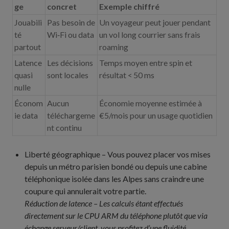
ge
concret
Exemple chiffré
Jouabili
Pas besoin de
Un voyageur peut jouer pendant
té
Wi‑Fi ou data
un vol long courrier sans frais
partout
roaming
Latence
Les décisions
Temps moyen entre spin et
quasi
sont locales
résultat < 50 ms
nulle
Économ
Aucun
Économie moyenne estimée à
ie data
téléchargeme
€5/mois pour un usage quotidien
nt continu
Liberté géographique – Vous pouvez placer vos mises
depuis un métro parisien bondé ou depuis une cabine
téléphonique isolée dans les Alpes sans craindre une
coupure qui annulerait votre partie.
Réduction de latence – Les calculs étant effectués
directement sur le CPU ARM du téléphone plutôt que via
échange serveur/client, vous profitez d’une fluidité