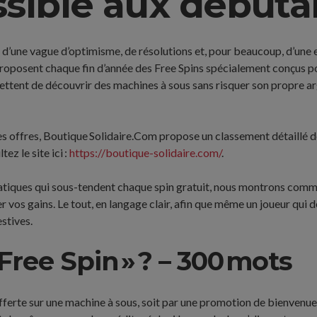
ssible aux débuta
une vague d’optimisme, de résolutions et, pour beaucoup, d’une en
roposent chaque fin d’année des Free Spins spécialement conçus po
mettent de découvrir des machines à sous sans risquer son propre ar
es offres, Boutique Solidaire.Com propose un classement détaillé 
ez le site ici :
https://boutique-solidaire.com/
.
atiques qui sous-tendent chaque spin gratuit, nous montrons commen
vos gains. Le tout, en langage clair, afin que même un joueur qui d
stives.
Free Spin » ? – 300 mots
offerte sur une machine à sous, soit par une promotion de bienvenue,