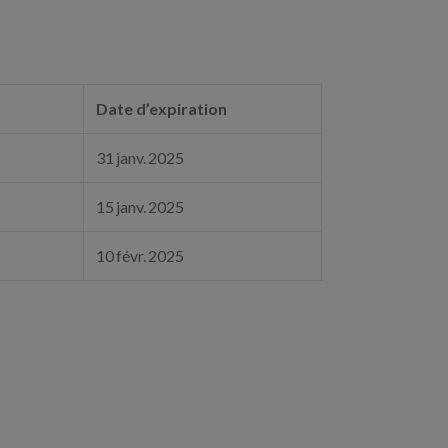
Date d’expiration
31 janv. 2025
15 janv. 2025
10 févr. 2025