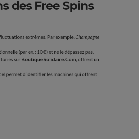
ns des Free Spins
 fluctuations extrêmes. Par exemple,
Champagne
onnelle (par ex. : 10 €) et ne le dépassez pas.
rtoriés sur
Boutique Solidaire.Com
, offrent un
cel permet d’identifier les machines qui offrent