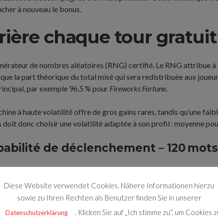
cher à nouveau le bonus.
rière chaque tour gratuit
énérateur de nombres aléatoires (RNG) certifié. Le RNG attribue à
que la part théorique du total misé qui sera redistribuée aux joueurs
rincipal, par exemple 96,5 % pour
Fireworks Fortune
.
hine à haute volatilité offre de gros gains rares, tandis qu’une fai
 doit donc choisir une volatilité adaptée à son profil : moyenne pour
obabilité de déclenchement – 120 mots
tant 20 symboles, dont 3 sont des scatters. La probabilité de faire 
 3 scatters sur les 5 reels (condition de déclenchement) se calcule a
Diese Website verwendet Cookies. Nähere Informationen hierzu
sowie zu Ihren Rechten als Benutzer finden Sie in unserer
,7225 ≈ 0,0244, soit 2,44 %.
. Klicken Sie auf „Ich stimme zu“, um Cookies z
Datenschutzerklärung