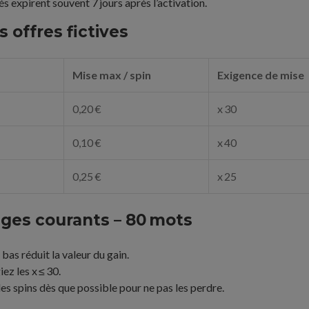
sés expirent souvent 7 jours après l’activation.
 offres fictives
Mise max / spin
Exigence de mise
0,20 €
x 30
0,10 €
x 40
0,25 €
x 25
èges courants – 80 mots
 bas réduit la valeur du gain.
iez les x ≤ 30.
les spins dès que possible pour ne pas les perdre.