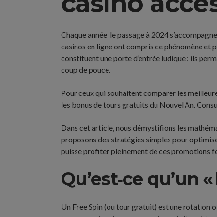
casino acce
Chaque année, le passage à 2024 s’accompagne d’
casinos en ligne ont compris ce phénomène et p
constituent une porte d’entrée ludique : ils per
coup de pouce.
Pour ceux qui souhaitent comparer les meilleur
les bonus de tours gratuits du Nouvel An. Consult
Dans cet article, nous démystifions les mathém
proposons des stratégies simples pour optimiser 
puisse profiter pleinement de ces promotions fe
Qu’est‑ce qu’un « 
Un Free Spin (ou tour gratuit) est une rotation 