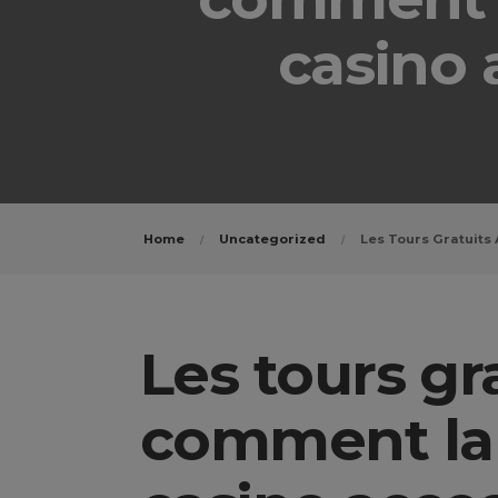
casino 
Home
Uncategorized
Les Tours Gratuits
Les tours gr
comment la p