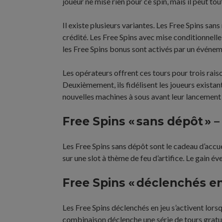
joueur ne mise rien pour ce spin, mais il peut to
Il existe plusieurs variantes. Les Free Spins sa
crédité. Les Free Spins avec mise conditionnell
les Free Spins bonus sont activés par un événem
Les opérateurs offrent ces tours pour trois raiso
Deuxièmement, ils fidélisent les joueurs existan
nouvelles machines à sous avant leur lancement 
Free Spins « sans dépôt » –
Les Free Spins sans dépôt sont le cadeau d’accue
sur une slot à thème de feu d’artifice. Le gain év
Free Spins « déclenchés en
Les Free Spins déclenchés en jeu s’activent lors
combinaison déclenche une série de tours gratui