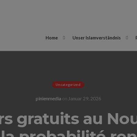
Home
Unser Islamverständnis
Uncategorized
pinienmedia
on
Januar 29, 2026
rs gratuits au Nou
 probabilité ren