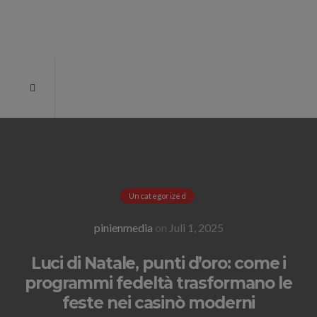
Uncategorized
pinienmedia
on
Juli 1, 2025
Luci di Natale, punti d’oro: come i
programmi fedeltà trasformano le
feste nei casinò moderni