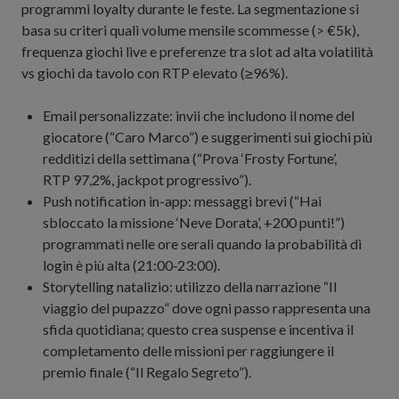
programmi loyalty durante le feste. La segmentazione si
basa su criteri quali volume mensile scommesse (> €5k),
frequenza giochi live e preferenze tra slot ad alta volatilità
vs giochi da tavolo con RTP elevato (≥96%).
Email personalizzate: invii che includono il nome del
giocatore (“Caro Marco”) e suggerimenti sui giochi più
redditizi della settimana (“Prova ‘Frosty Fortune’,
RTP 97,2%, jackpot progressivo”).
Push notification in-app: messaggi brevi (“Hai
sbloccato la missione ‘Neve Dorata’, +200 punti!”)
programmati nelle ore serali quando la probabilità di
login è più alta (21:00‑23:00).
Storytelling natalizio: utilizzo della narrazione “Il
viaggio del pupazzo” dove ogni passo rappresenta una
sfida quotidiana; questo crea suspense e incentiva il
completamento delle missioni per raggiungere il
premio finale (“Il Regalo Segreto”).