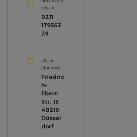
oder rufen
uns an
0211
179563
29
Unser
Standort
Friedric
H-
Ebert-
Str. 15
40210
Düssel
Dorf