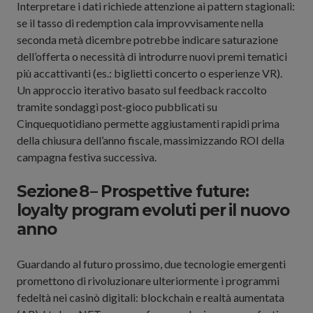
Interpretare i dati richiede attenzione ai pattern stagionali:
se il tasso di redemption cala improvvisamente nella
seconda metà dicembre potrebbe indicare saturazione
dell’offerta o necessità di introdurre nuovi premi tematici
più accattivanti (es.: biglietti concerto o esperienze VR).
Un approccio iterativo basato sul feedback raccolto
tramite sondaggi post‑gioco pubblicati su
Cinquequotidiano permette aggiustamenti rapidi prima
della chiusura dell’anno fiscale, massimizzando ROI della
campagna festiva successiva.
Sezione 8 – Prospettive future:
loyalty program evoluti per il nuovo
anno
Guardando al futuro prossimo, due tecnologie emergenti
promettono di rivoluzionare ulteriormente i programmi
fedeltà nei casinò digitali: blockchain e realtà aumentata