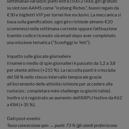
settimanali variabili: punti extra (500‑2 000), giri gratuiti
su slot non AAMS come “Iceberg Riches”, buoni regalo da
€30 e biglietti VIP per tornei live esclusivi. La meccanica si
basa sulla gamification: ogni giro richiede almeno €20
scommessi nella settimana corrente oppure l’attivazione
tramite codice ricevuto via email dopo aver completato
una missione tematica (“Sconfiggi lo Yeti”).
Impatto sulle giocate giornaliere
Il numero medio di spin giornalieri è passato da 1,2 a 3,8
per utente attivo (+215 %). La raccolta punti è cresciuta
del 58 % nello stesso intervallo temporale grazie
all’incremento delle attività richieste per accedere alla
ruota (es.: completare mini‑challenge su giochi table).
Inoltre si è registrato un aumento dell’ARPU festivo da €62
a €84 (+35 %).
Dati post‑evento
Tasso conversione spin → punti: 73 % (gli utenti preferiscono