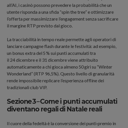
all’AI, i casinò possono prevedere la probabilità che un
utente risponda a una sfida “spin the tree” e ottimizzare
l’offerta per massimizzare l’engagement senza sacrificare
il margine RTP previsto dal gioco.
La tracciabilità in tempo reale permette agli operatori di
lanciare campagne flash durante le festività: ad esempio,
un bonus extra del 5 % sui punti accumulati tra
il 24 dicembre e il 31 dicembre viene attribuito
automaticamente a chi gioca almeno 50 giri su “Winter
Wonderland” (RTP 96,5%). Questo livello di granularità
rende impossibile replicare l’esperienza offline dei
tradizionali club VIP.
Sezione 3 – Come i punti accumulati
diventano regali di Natale reali
Il cuore della fedeltà è la conversione dei punti‑premio in