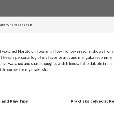
nd Where I Share It
irst watched Naruto on Toonami. Now I follow seasonal shows from
s. I keep a personal log of my favorite arcs and mangaka recomme
t I’ve watched and share thoughts with friends. I also dabble in sein
 little corner for my otaku side.
 and Play Tips
Praktisks ceļvedis: R