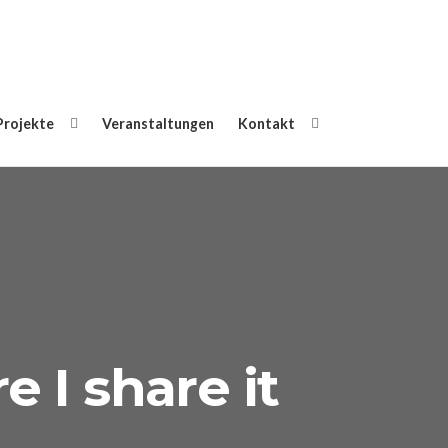
Projekte
Veranstaltungen
Kontakt
 I share it