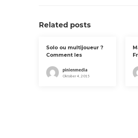
t
r
Related posts
a
g
Solo ou multijoueur ?
M
Comment les
Fr
s
plateformes de casino
fø
live réinventent
pinienmedia
-
Oktober 4, 2015
l’interaction sociale en
ligne — une
N
exploration détaillée
des dynamiques de
a
jeu individuel versus
v
collectif, des
technologies de
i
streaming haute
définition, des