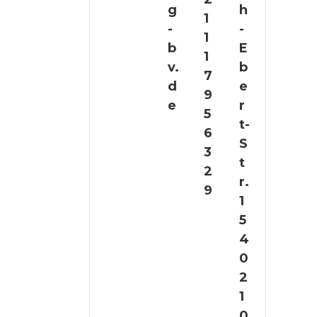
de participants en
g
H
1
direct, sans oublier les
-
-
fonctionnalités «
1
b
E
watch‑and‑play » qui
1
v.
B
permettent d’observer
7
d
E
avant de s’engager, les
9
micro‑transactions
e
R
5
d’émotes et d’avatars
T-
6
personnalisés ainsi
S
3
que les programmes
T
2
VIP intégrant activité
R.
collective ; tout cela
9
1
analysé à la lumière
5
des exigences GDPR,
4
des solutions
anti‑fraude et des
0
perspectives futures
2
où l’intelligence
1
artificielle
0