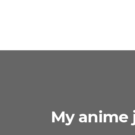
My anime j