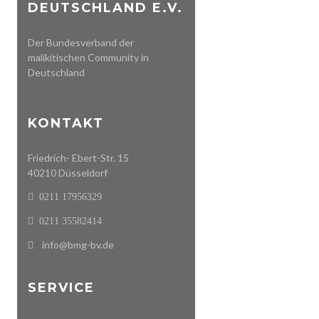
DEUTSCHLAND E.V.
Der Bundesverband der
malikitischen Community in
Deutschland
KONTAKT
Friedrich- Ebert-Str. 15
40210 Düsseldorf
0211 17956329
0211 35582414
info@bmg-bv.de
SERVICE