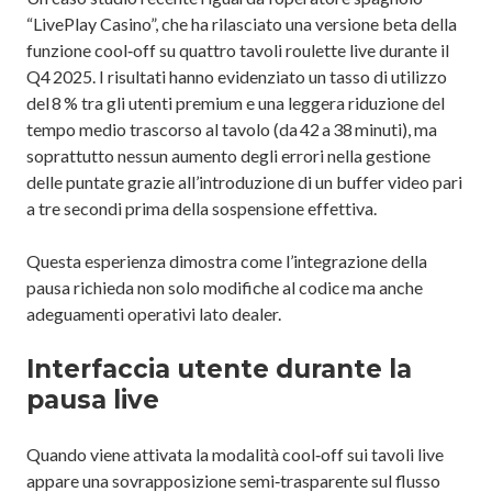
“LivePlay Casino”, che ha rilasciato una versione beta della
funzione cool‑off su quattro tavoli roulette live durante il
Q4 2025. I risultati hanno evidenziato un tasso di utilizzo
del 8 % tra gli utenti premium e una leggera riduzione del
tempo medio trascorso al tavolo (da 42 a 38 minuti), ma
soprattutto nessun aumento degli errori nella gestione
delle puntate grazie all’introduzione di un buffer video pari
a tre secondi prima della sospensione effettiva.
Questa esperienza dimostra come l’integrazione della
pausa richieda non solo modifiche al codice ma anche
adeguamenti operativi lato dealer.
Interfaccia utente durante la
pausa live
Quando viene attivata la modalità cool‑off sui tavoli live
appare una sovrapposizione semi‑trasparente sul flusso