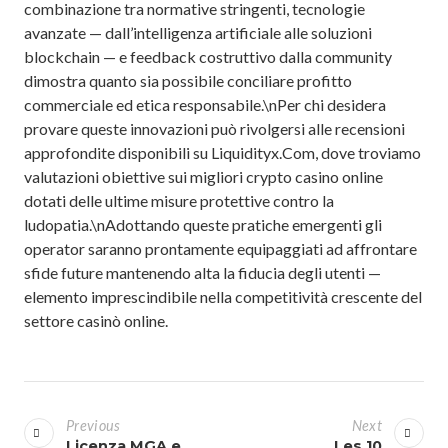
combinazione tra normative stringenti, tecnologie
avanzate — dall’intelligenza artificiale alle soluzioni
blockchain — e feedback costruttivo dalla community
dimostra quanto sia possibile conciliare profitto
commerciale ed etica responsabile.\nPer chi desidera
provare queste innovazioni può rivolgersi alle recensioni
approfondite disponibili su Liquidityx.Com, dove troviamo
valutazioni obiettive sui migliori crypto casino online
dotati delle ultime misure protettive contro la
ludopatia.\nAdottando queste pratiche emergenti gli
operator saranno prontamente equipaggiati ad affrontare
sfide future mantenendo alta la fiducia degli utenti —
elemento imprescindibile nella competitività crescente del
settore casinò online.
B
e
Previous
Next
i
Licenza MGA e
Les 10