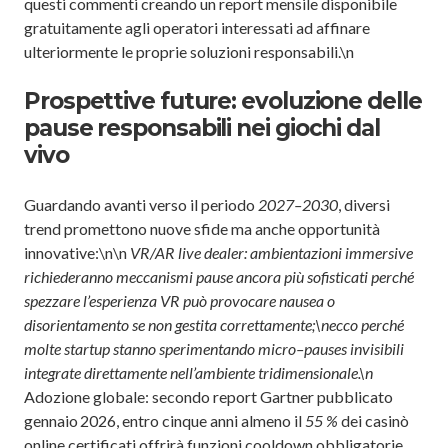
questi commenti creando un report mensile disponibile
gratuitamente agli operatori interessati ad affinare
ulteriormente le proprie soluzioni responsabili.\n
Prospettive future: evoluzione delle
pause responsabili nei giochi dal
vivo​
Guardando avanti verso il periodo
2027–2030
, diversi
trend promettono nuove sfide ma anche opportunità
innovative:\n\n
VR/AR live dealer: ambientazioni immersive
richiederanno meccanismi pause ancora più sofisticati perché
spezzare l’esperienza VR può provocare nausea o
disorientamento se non gestita correttamente;\necco perché
molte startup stanno sperimentando micro–pauses invisibili
integrate direttamente nell’ambiente tridimensionale.\n
Adozione globale: secondo report Gartner pubblicato
gennaio 2026, entro cinque anni almeno il
55 %
dei casinò
online certificati offrirà funzioni cooldown obbligatorie