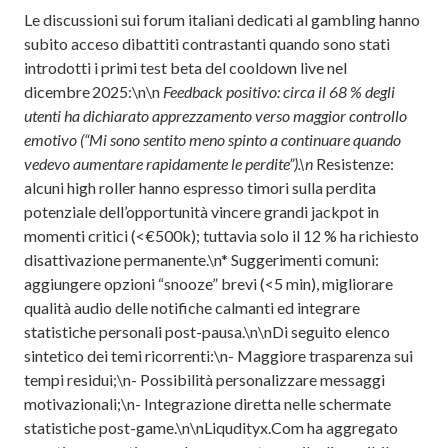
Le discussioni sui forum italiani dedicati al gambling hanno
subito acceso dibattiti contrastanti quando sono stati
introdotti i primi test beta del cooldown live nel
dicembre 2025:\n\n
Feedback positivo: circa il 68 % degli
utenti ha dichiarato apprezzamento verso maggior controllo
emotivo (“Mi sono sentito meno spinto a continuare quando
vedevo aumentare rapidamente le perdite”).\n
Resistenze:
alcuni high roller hanno espresso timori sulla perdita
potenziale dell’opportunità vincere grandi jackpot in
momenti critici (<€500k); tuttavia solo il 12 % ha richiesto
disattivazione permanente.\n* Suggerimenti comuni:
aggiungere opzioni “snooze” brevi (<5 min), migliorare
qualità audio delle notifiche calmanti ed integrare
statistiche personali post-pausa.\n\nDi seguito elenco
sintetico dei temi ricorrenti:\n- Maggiore trasparenza sui
tempi residui;\n- Possibilità personalizzare messaggi
motivazionali;\n- Integrazione diretta nelle schermate
statistiche post-game.\n\nLiqudityx.Com ha aggregato