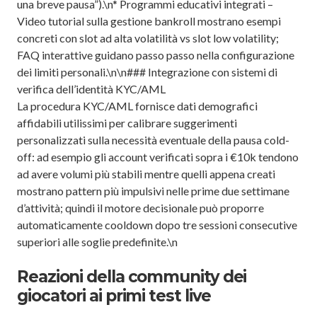
una breve pausa”).\n* Programmi educativi integrati –
Video tutorial sulla gestione bankroll mostrano esempi
concreti con slot ad alta volatilità vs slot low volatility;
FAQ interattive guidano passo passo nella configurazione
dei limiti personali.\n\n### Integrazione con sistemi di
verifica dell’identità KYC/AML
La procedura KYC/AML fornisce dati demografici
affidabili utilissimi per calibrare suggerimenti
personalizzati sulla necessità eventuale della pausa cold-
off: ad esempio gli account verificati sopra i €10k tendono
ad avere volumi più stabili mentre quelli appena creati
mostrano pattern più impulsivi nelle prime due settimane
d’attività; quindi il motore decisionale può proporre
automaticamente cooldown dopo tre sessioni consecutive
superiori alle soglie predefinite.\n
Reazioni della community dei
giocatori ai primi test live​