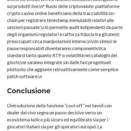
sui prodotti live.\n* Ruolo delle criptovalute: piattaforme
crypto casino online beneficiano della tracciabilità on-
chain per registrare timestamp immutabili relativi alle
sessioni pausate;\ciò permette audit indipendenti da parte
degli organismi regolatori e rafforza fiducia tra gli utenti
preoccupati circa manipolazioni interne.\n\nIn sintesi le
pause responsabili diventeranno componentistica
standard tanto quanto RTP o volatilità nei cataloghi dei
giochi,\ne saranno integrate sin dalle fasi progettuali
piuttosto che aggiunte retroattivamente come semplice
patch software.\n
Conclusione
L’introduzione della funzione “cool‑off” nei tavoli con
dealer dal vivo segna un passo decisivo verso un
ecosistema ludico più sicuro ed equilibrato sia per i
giocatori italiani sia per gli operatori europei. La