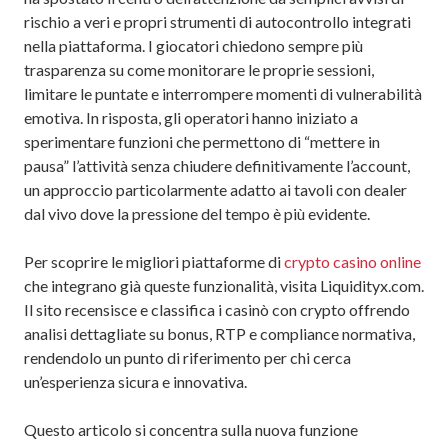
rischio a veri e propri strumenti di autocontrollo integrati
nella piattaforma. I giocatori chiedono sempre più
trasparenza su come monitorare le proprie sessioni,
limitare le puntate e interrompere momenti di vulnerabilità
emotiva. In risposta, gli operatori hanno iniziato a
sperimentare funzioni che permettono di “mettere in
pausa” l’attività senza chiudere definitivamente l’account,
un approccio particolarmente adatto ai tavoli con dealer
dal vivo dove la pressione del tempo è più evidente.
Per scoprire le migliori piattaforme di
crypto casino online
che integrano già queste funzionalità, visita Liquidityx.com.
Il sito recensisce e classifica i casinò con crypto offrendo
analisi dettagliate su bonus, RTP e compliance normativa,
rendendolo un punto di riferimento per chi cerca
un’esperienza sicura e innovativa.
Questo articolo si concentra sulla nuova funzione