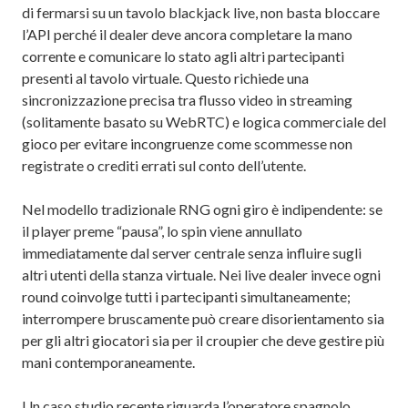
di fermarsi su un tavolo blackjack live, non basta bloccare
l’API perché il dealer deve ancora completare la mano
corrente e comunicare lo stato agli altri partecipanti
presenti al tavolo virtuale. Questo richiede una
sincronizzazione precisa tra flusso video in streaming
(solitamente basato su WebRTC) e logica commerciale del
gioco per evitare incongruenze come scommesse non
registrate o crediti errati sul conto dell’utente.
Nel modello tradizionale RNG ogni giro è indipendente: se
il player preme “pausa”, lo spin viene annullato
immediatamente dal server centrale senza influire sugli
altri utenti della stanza virtuale. Nei live dealer invece ogni
round coinvolge tutti i partecipanti simultaneamente;
interrompere bruscamente può creare disorientamento sia
per gli altri giocatori sia per il croupier che deve gestire più
mani contemporaneamente.
Un caso studio recente riguarda l’operatore spagnolo