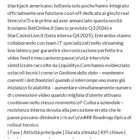
blackjack americano; tuttavia solo poche hanno integrato
ufficialmente una funzione cool‑off dedicata ai giochi real
time.\n\nTra le prime ad aver annunciato questa novità
troviamo BetOnline.it (lancio previsto Q3 2026) e
StarCasinòLive.it (beta interna Q4 2025). Entrambe stanno
collaborando con team IT specializzati nello streaming
low latency per garantire sincronizzazione perfetta tra
video feed e meccanismo pause.\n\nLe interviste
sintetizzate raccolte da Liquidityx.Com hanno evidenziato
ostacoli tecnici come:\n
Gestione dello stato – mantenere
coerenti i dati finanziari quando si interrompe una mano già
iniziata.\n
Scalabilità – aumentare simultaneamente numero
di connessioni video quando migliaia d’utente attivano
cooldown nello stesso momento.\n* Cultura aziendale –
resistenza interna dovuta alla percezione errata che le
pause possano diminuire i ricavi.\n\n### Roadmap tipica di
rollout tecnico
| Fase | Attività principale | Durata stimata | KPI chiave |