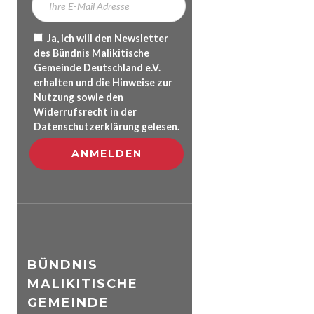
Ja, ich will den Newsletter
des Bündnis Malikitische
Gemeinde Deutschland e.V.
erhalten und die Hinweise zur
Nutzung sowie den
Widerrufsrecht in der
Datenschutzerklärung gelesen.
BÜNDNIS
MALIKITISCHE
GEMEINDE