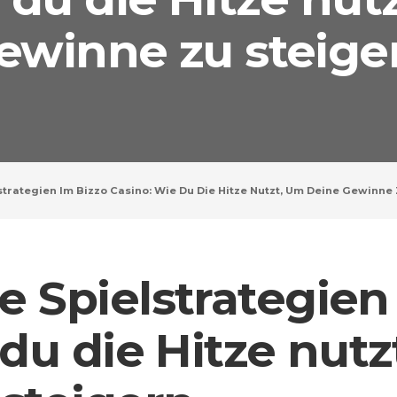
ewinne zu steige
trategien Im Bizzo Casino: Wie Du Die Hitze Nutzt, Um Deine Gewinne
 Spielstrategien
du die Hitze nut