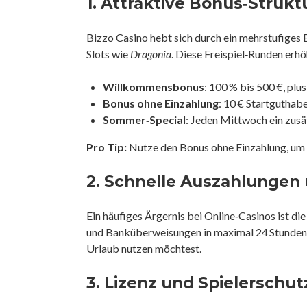
1. Attraktive Bonus‑Strukt
Bizzo Casino hebt sich durch ein mehrstufiges
Slots wie
Dragonia
. Diese Freispiel‑Runden erhö
Willkommensbonus
: 100 % bis 500 €, plus
Bonus ohne Einzahlung
: 10 € Startguthabe
Sommer‑Special
: Jeden Mittwoch ein zusä
Pro Tip:
Nutze den Bonus ohne Einzahlung, um di
2. Schnelle Auszahlungen
Ein häufiges Ärgernis bei Online‑Casinos ist d
und Banküberweisungen in maximal 24 Stunden.
Urlaub nutzen möchtest.
3. Lizenz und Spielerschut