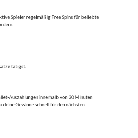
ive Spieler regelmäßig Free Spins für beliebte
ordern.
ätze tätigst.
Wallet‑Auszahlungen innerhalb von 30 Minuten
 deine Gewinne schnell für den nächsten