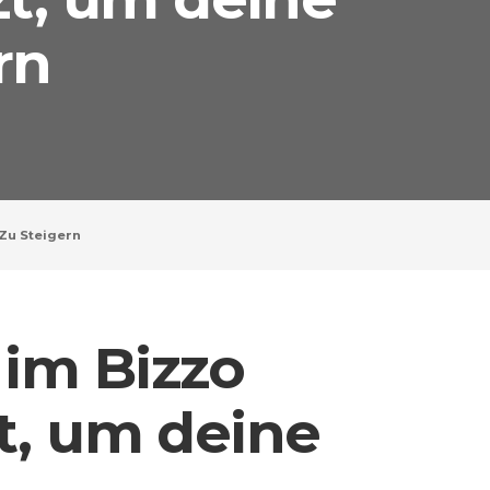
rn
 Zu Steigern
 im Bizzo
zt, um deine