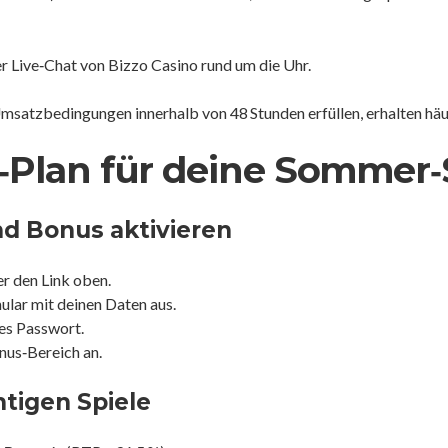
er Live‑Chat von Bizzo Casino rund um die Uhr.
 Umsatzbedingungen innerhalb von 48 Stunden erfüllen, erhalten hä
tt‑Plan für deine Sommer
und Bonus aktivieren
er den Link oben.
ular mit deinen Daten aus.
res Passwort.
us‑Bereich an.
htigen Spiele