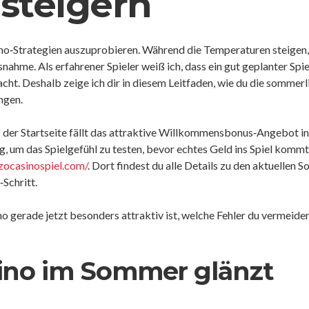
steigern
no‑Strategien auszuprobieren. Während die Temperaturen steigen, 
snahme. Als erfahrener Spieler weiß ich, dass ein gut geplanter Sp
t. Deshalb zeige ich dir in diesem Leitfaden, wie du die sommer
ngen.
f der Startseite fällt das attraktive Willkommensbonus‑Angebot i
g, um das Spielgefühl zu testen, bevor echtes Geld ins Spiel kommt. 
zzocasinospiel.com/
. Dort findest du alle Details zu den aktuelle
Schritt.
no gerade jetzt besonders attraktiv ist, welche Fehler du vermeid
ino im Sommer glänzt