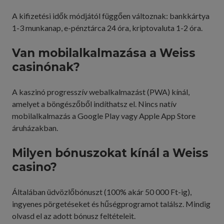
A kifizetési idők módjától függően változnak: bankkártya
1-3 munkanap, e-pénztárca 24 óra, kriptovaluta 1-2 óra.
Van mobilalkalmazása a Weiss
casinónak?
A kaszinó progresszív webalkalmazást (PWA) kínál,
amelyet a böngészőből indíthatsz el. Nincs natív
mobilalkalmazás a Google Play vagy Apple App Store
áruházakban.
Milyen bónuszokat kínál a Weiss
casino?
Általában üdvözlőbónuszt (100% akár 50 000 Ft-ig),
ingyenes pörgetéseket és hűségprogramot találsz. Mindig
olvasd el az adott bónusz feltételeit.