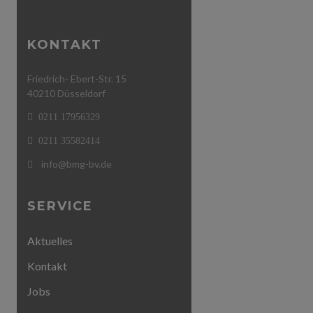
KONTAKT
Friedrich- Ebert-Str. 15
40210 Düsseldorf
0211 17956329
0211 35582414
info@bmg-bv.de
SERVICE
Aktuelles
Kontakt
Jobs