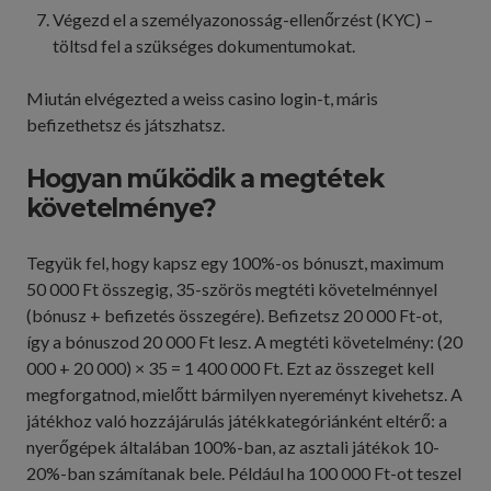
Végezd el a személyazonosság-ellenőrzést (KYC) –
töltsd fel a szükséges dokumentumokat.
Miután elvégezted a weiss casino login-t, máris
befizethetsz és játszhatsz.
Hogyan működik a megtétek
követelménye?
Tegyük fel, hogy kapsz egy 100%-os bónuszt, maximum
50 000 Ft összegig, 35-szörös megtéti követelménnyel
(bónusz + befizetés összegére). Befizetsz 20 000 Ft-ot,
így a bónuszod 20 000 Ft lesz. A megtéti követelmény: (20
000 + 20 000) × 35 = 1 400 000 Ft. Ezt az összeget kell
megforgatnod, mielőtt bármilyen nyereményt kivehetsz. A
játékhoz való hozzájárulás játékkategóriánként eltérő: a
nyerőgépek általában 100%-ban, az asztali játékok 10-
20%-ban számítanak bele. Például ha 100 000 Ft-ot teszel