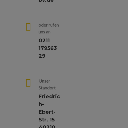
oder rufen
uns an
0211
179563
29
Unser
Standort
Friedric
H-
Ebert-
Str. 15
40210