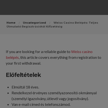
Home
Uncategorized
Weiss Casino Belépés: Teljes
Útmutató Regisztrációtól Kifizetésig
If you are looking for a reliable guide to
Weiss casino
belépés
, this article covers everything from registration to
your first withdrawal.
Előfeltételek
Elmúltál 18 éves.
Rendelkezel érvényes személyazonosító okmánnyal
(személyi igazolvány, útlevél vagy jogosítvány).
Van e-mail címed és telefonszámod.