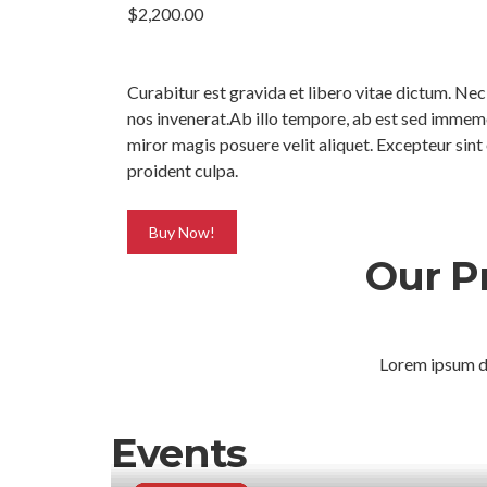
$2,200.00
Curabitur est gravida et libero vitae dictum. Ne
nos invenerat.Ab illo tempore, ab est sed immem
miror magis posuere velit aliquet. Excepteur sin
proident culpa.
Buy Now!
Our P
Lorem ipsum do
Events