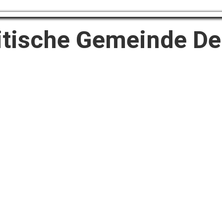
itische Gemeinde De